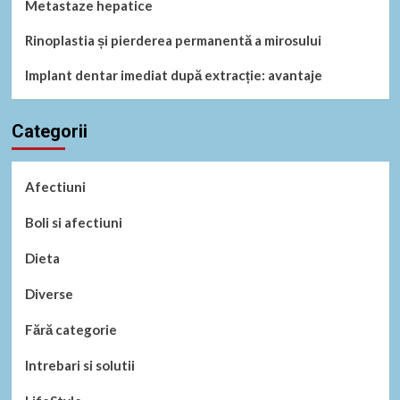
Metastaze hepatice
Rinoplastia și pierderea permanentă a mirosului
Implant dentar imediat după extracție: avantaje
Categorii
Afectiuni
Boli si afectiuni
Dieta
Diverse
Fără categorie
Intrebari si solutii