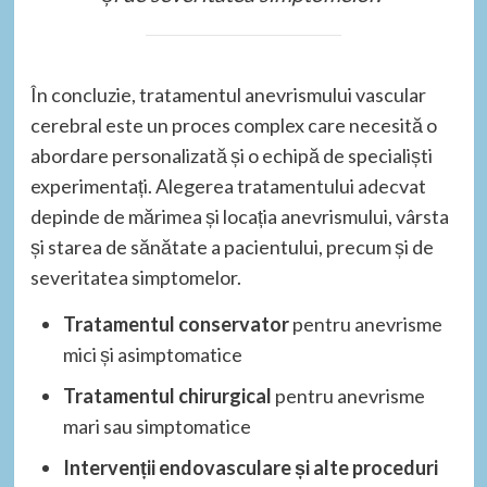
În concluzie, tratamentul anevrismului vascular
cerebral este un proces complex care necesită o
abordare personalizată și o echipă de specialiști
experimentați. Alegerea tratamentului adecvat
depinde de mărimea și locația anevrismului, vârsta
și starea de sănătate a pacientului, precum și de
severitatea simptomelor.
Tratamentul conservator
pentru anevrisme
mici și asimptomatice
Tratamentul chirurgical
pentru anevrisme
mari sau simptomatice
Intervenții endovasculare și alte proceduri