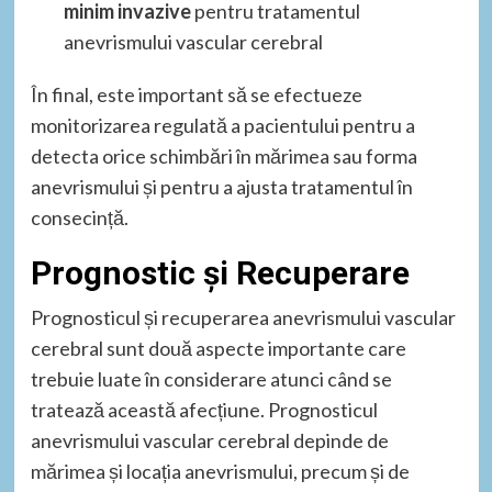
minim invazive
pentru tratamentul
anevrismului vascular cerebral
În final, este important să se efectueze
monitorizarea regulată a pacientului pentru a
detecta orice schimbări în mărimea sau forma
anevrismului și pentru a ajusta tratamentul în
consecință.
Prognostic și Recuperare
Prognosticul și recuperarea anevrismului vascular
cerebral sunt două aspecte importante care
trebuie luate în considerare atunci când se
tratează această afecțiune. Prognosticul
anevrismului vascular cerebral depinde de
mărimea și locația anevrismului, precum și de