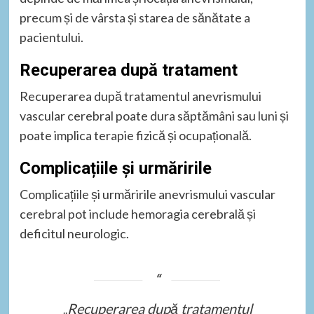
precum și de vârsta și starea de sănătate a
pacientului.
Recuperarea după tratament
Recuperarea după tratamentul anevrismului
vascular cerebral poate dura săptămâni sau luni și
poate implica terapie fizică și ocupațională.
Complicațiile și urmăririle
Complicațiile și urmăririle anevrismului vascular
cerebral pot include hemoragia cerebrală și
deficitul neurologic.
„Recuperarea după tratamentul