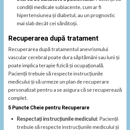
condiții medicale subiacente, cum ar fi
hipertensiunea și diabetul, au un prognostic
mai slab decât cei sănătoși.
Recuperarea după tratament
Recuperarea după tratamentul anevrismului
vascular cerebral poate dura săptămâni sau luni și
poate implica terapie fizică și ocupațională.
Pacienții trebuie să respecte instrucțiunile
medicului și să urmeze un plan de recuperare
personalizat pentru a se asigura că se recuperează
complet.
5 Puncte Cheie pentru Recuperare
Respectați instrucțiunile medicului
: Pacienții
trebuie să respecte instrucțiunile medicului și