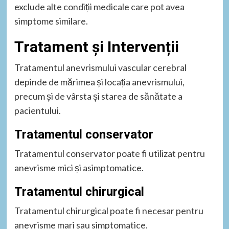
exclude alte condiții medicale care pot avea
simptome similare.
Tratament și Intervenții
Tratamentul anevrismului vascular cerebral
depinde de mărimea și locația anevrismului,
precum și de vârsta și starea de sănătate a
pacientului.
Tratamentul conservator
Tratamentul conservator poate fi utilizat pentru
anevrisme mici și asimptomatice.
Tratamentul chirurgical
Tratamentul chirurgical poate fi necesar pentru
anevrisme mari sau simptomatice.