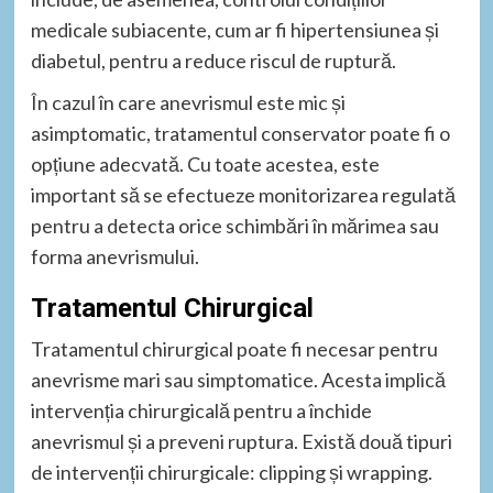
medicale subiacente, cum ar fi hipertensiunea și
diabetul, pentru a reduce riscul de ruptură.
În cazul în care anevrismul este mic și
asimptomatic, tratamentul conservator poate fi o
opțiune adecvată. Cu toate acestea, este
important să se efectueze monitorizarea regulată
pentru a detecta orice schimbări în mărimea sau
forma anevrismului.
Tratamentul Chirurgical
Tratamentul chirurgical poate fi necesar pentru
anevrisme mari sau simptomatice. Acesta implică
intervenția chirurgicală pentru a închide
anevrismul și a preveni ruptura. Există două tipuri
de intervenții chirurgicale: clipping și wrapping.