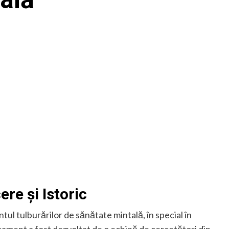
ere și Istoric
tul tulburărilor de sănătate mintală, în special în