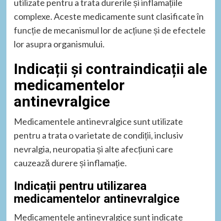
utilizate pentru a trata durerile și inflamațiile
complexe. Aceste medicamente sunt clasificate în
funcție de mecanismul lor de acțiune și de efectele
lor asupra organismului.
Indicații și contraindicații ale
medicamentelor
antinevralgice
Medicamentele antinevralgice sunt utilizate
pentru a trata o varietate de condiții, inclusiv
nevralgia, neuropatia și alte afecțiuni care
cauzează durere și inflamație.
Indicații pentru utilizarea
medicamentelor antinevralgice
Medicamentele antinevralgice sunt indicate