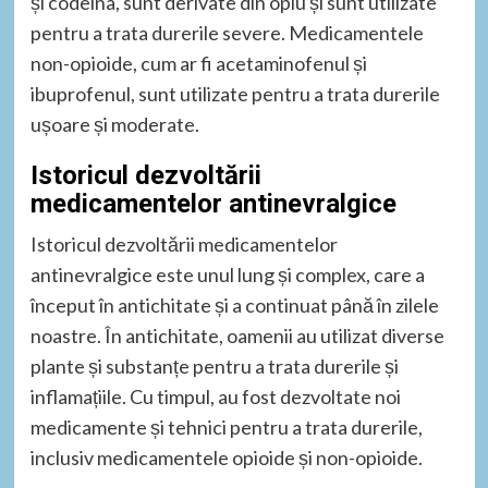
și codeina, sunt derivate din opiu și sunt utilizate
pentru a trata durerile severe. Medicamentele
non-opioide, cum ar fi acetaminofenul și
ibuprofenul, sunt utilizate pentru a trata durerile
ușoare și moderate.
Istoricul dezvoltării
medicamentelor antinevralgice
Istoricul dezvoltării medicamentelor
antinevralgice este unul lung și complex, care a
început în antichitate și a continuat până în zilele
noastre. În antichitate, oamenii au utilizat diverse
plante și substanțe pentru a trata durerile și
inflamațiile. Cu timpul, au fost dezvoltate noi
medicamente și tehnici pentru a trata durerile,
inclusiv medicamentele opioide și non-opioide.