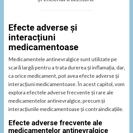
Efecte adverse și
interacțiuni
medicamentoase
Medicamentele antinevralgice sunt utilizate pe
scară largă pentru a trata durerea și inflamația, dar,
ca orice medicament, pot avea efecte adverse și
interacțiuni medicamentoase. În acest capitol, vom
explora efectele adverse frecvente și rare ale
medicamentelor antinevralgice, precum și
interacțiunile medicamentoase și contraindicațiile.
Efecte adverse frecvente ale
medicamentelor antinevralgice