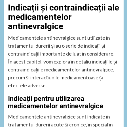
Indicații și contraindicații ale
medicamentelor
antinevralgice
Medicamentele antinevralgice sunt utilizate în
tratamentul durerii și au o serie de indicații și
contraindicații importante de luat în considerare.
În acest capitol, vom explora în detaliu indicațiile și
contraindicațiile medicamentelor antinevralgice,
precum și interacțiunile medicamentoase și
efectele adverse.
Indicații pentru utilizarea
medicamentelor antinevralgice
Medicamentele antinevralgice sunt indicate în
tratamentul durerii acute și cronice, în special în