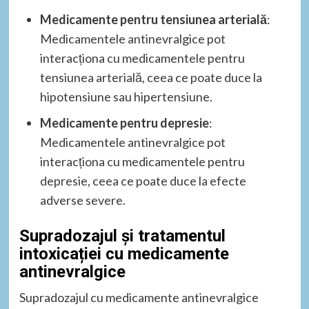
Medicamente pentru tensiunea arterială
:
Medicamentele antinevralgice pot
interacționa cu medicamentele pentru
tensiunea arterială, ceea ce poate duce la
hipotensiune sau hipertensiune.
Medicamente pentru depresie
:
Medicamentele antinevralgice pot
interacționa cu medicamentele pentru
depresie, ceea ce poate duce la efecte
adverse severe.
Supradozajul și tratamentul
intoxicației cu medicamente
antinevralgice
Supradozajul cu medicamente antinevralgice