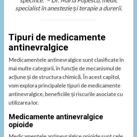
specialist în anestezie și terapie a durerii.
Tipuri de medicamente
antinevralgice
Medicamentele antinevralgice sunt clasificate în
mai multe categorii, în funcție de mecanismul de
acțiune și de structura chimică. În acest capitol,
vom explora principalele tipuri de medicamente
antinevralgice, beneficiile și riscurile asociate cu
utilizarea lor.
Medicamente antinevralgice
opioide
Medicamentele antinevralgice opioide sunt cele