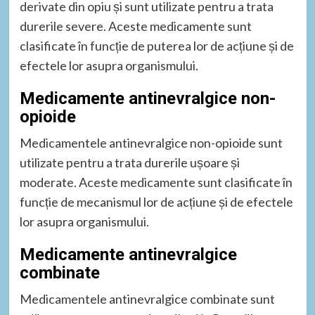
derivate din opiu și sunt utilizate pentru a trata
durerile severe. Aceste medicamente sunt
clasificate în funcție de puterea lor de acțiune și de
efectele lor asupra organismului.
Medicamente antinevralgice non-
opioide
Medicamentele antinevralgice non-opioide sunt
utilizate pentru a trata durerile ușoare și
moderate. Aceste medicamente sunt clasificate în
funcție de mecanismul lor de acțiune și de efectele
lor asupra organismului.
Medicamente antinevralgice
combinate
Medicamentele antinevralgice combinate sunt