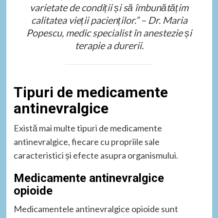
varietate de condiții și să îmbunătățim
calitatea vieții pacienților.” – Dr. Maria
Popescu, medic specialist în anestezie și
terapie a durerii.
Tipuri de medicamente
antinevralgice
Există mai multe tipuri de medicamente
antinevralgice, fiecare cu propriile sale
caracteristici și efecte asupra organismului.
Medicamente antinevralgice
opioide
Medicamentele antinevralgice opioide sunt