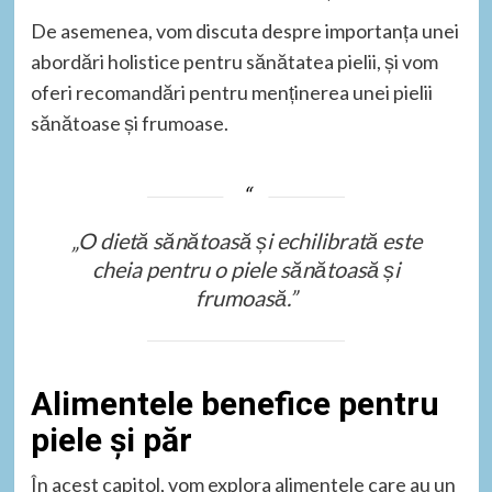
De asemenea, vom discuta despre importanța unei
abordări holistice pentru sănătatea pielii, și vom
oferi recomandări pentru menținerea unei pielii
sănătoase și frumoase.
„O dietă sănătoasă și echilibrată este
cheia pentru o piele sănătoasă și
frumoasă.”
Alimentele benefice pentru
piele și păr
În acest capitol, vom explora alimentele care au un