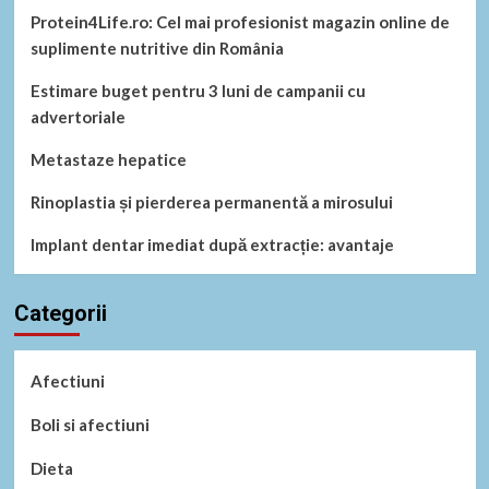
Protein4Life.ro: Cel mai profesionist magazin online de
suplimente nutritive din România
Estimare buget pentru 3 luni de campanii cu
advertoriale
Metastaze hepatice
Rinoplastia și pierderea permanentă a mirosului
Implant dentar imediat după extracție: avantaje
Categorii
Afectiuni
Boli si afectiuni
Dieta