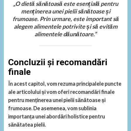
„O dietă sănătoasă este esențială pentru
menținerea unei pielii sănătoase și
frumoase. Prin urmare, este important să
alegem alimentele potrivite și să evităm
alimentele dăunătoare.”
Concluzii și recomandări
finale
În acest capitol, vom rezuma principalele puncte
ale articolului și vom oferi recomandări finale
pentru menținerea unei pielii sănătoase și
frumoase. De asemenea, vom sublinia
importanța unei abordări holistice pentru
sănătatea pielii.