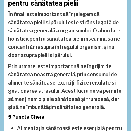
pentru sănătatea pielii
În final, este important să înțelegem că
sănătatea pielii și părului este strâns legată de
sănătatea generală a organismului. O abordare
holistică pentru sănătatea pielii înseamnă să ne
concentrăm asupra întregului organism, și nu
doar asupra pielii și părului.
Prin urmare, este important să ne îngrijim de
sănătatea noastră generală, prin consumul de
alimente sănătoase, exerciții fizice regulate și
gestionarea stresului. Acest lucru ne va permite
să menținem o piele sănătoasă și frumoasă, dar
și să ne îmbunătățim sănătatea generală.
5 Puncte Cheie
Alimentația sănătoasă
este esențială pentru