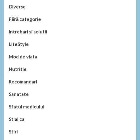
Diverse
Fără categorie
Intrebari si solutii
LifeStyle
Mod de viata
Nutritie
Recomandari
Sanatate
Sfatul medicului
Stiai ca
Stiri