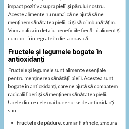
impact pozitiv asupra pielii și părului nostru.
Aceste alimente nu numai că ne ajută să ne
menținem sănătatea pielii, ci și să o îmbunătățim.
Vom analiza în detaliu beneficiile fiecărui aliment și
cum pot fi integrate în dieta noastră.
Fructele și legumele bogate în
antioxidanți
Fructele și legumele sunt alimente esențiale
pentru menținerea sănătății pielii. Acestea sunt
bogate în antioxidanți, care ne ajută să combatem
radicalii liberi și să menținem sănătatea pielii.
Unele dintre cele mai bune surse de antioxidanți
sunt:
Fructele de pădure
, cum ar fi afinele, zmeura