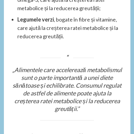
metabolice și la reducerea greutății;
Legumele verzi
, bogate în fibre și vitamine,
care ajută la creșterea ratei metabolice și la
reducerea greutății.
„Alimentele care accelerează metabolismul
sunt o parte importantă a unei diete
sănătoase și echilibrate. Consumul regulat
de astfel de alimente poate ajuta la
creșterea ratei metabolice și la reducerea
greutății.”