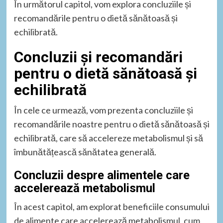
În următorul capitol, vom explora concluziile și
recomandările pentru o dietă sănătoasă și
echilibrată.
Concluzii și recomandări
pentru o dietă sănătoasă și
echilibrată
În cele ce urmează, vom prezenta concluziile și
recomandările noastre pentru o dietă sănătoasă și
echilibrată, care să accelereze metabolismul și să
îmbunătățească sănătatea generală.
Concluzii despre alimentele care
accelerează metabolismul
În acest capitol, am explorat beneficiile consumului
de alimente care accelerează metabolismul, cum