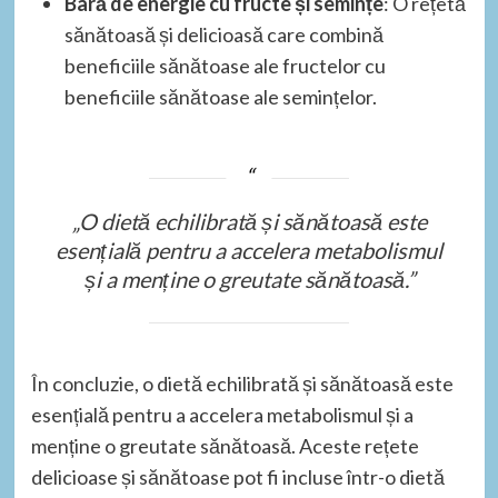
Bară de energie cu fructe și semințe
: O rețetă
sănătoasă și delicioasă care combină
beneficiile sănătoase ale fructelor cu
beneficiile sănătoase ale semințelor.
„O dietă echilibrată și sănătoasă este
esențială pentru a accelera metabolismul
și a menține o greutate sănătoasă.”
În concluzie, o dietă echilibrată și sănătoasă este
esențială pentru a accelera metabolismul și a
menține o greutate sănătoasă. Aceste rețete
delicioase și sănătoase pot fi incluse într-o dietă