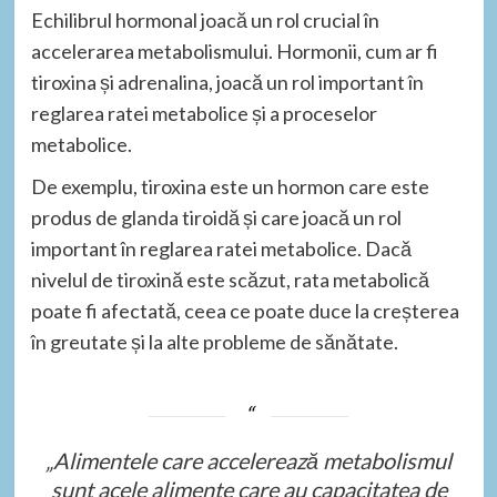
Echilibrul hormonal joacă un rol crucial în
accelerarea metabolismului. Hormonii, cum ar fi
tiroxina și adrenalina, joacă un rol important în
reglarea ratei metabolice și a proceselor
metabolice.
De exemplu, tiroxina este un hormon care este
produs de glanda tiroidă și care joacă un rol
important în reglarea ratei metabolice. Dacă
nivelul de tiroxină este scăzut, rata metabolică
poate fi afectată, ceea ce poate duce la creșterea
în greutate și la alte probleme de sănătate.
„Alimentele care accelerează metabolismul
sunt acele alimente care au capacitatea de