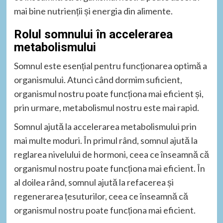
mai bine nutrienții și energia din alimente.
Rolul somnului în accelerarea
metabolismului
Somnul este esențial pentru funcționarea optimă a
organismului. Atunci când dormim suficient,
organismul nostru poate funcționa mai eficient și,
prin urmare, metabolismul nostru este mai rapid.
Somnul ajută la accelerarea metabolismului prin
mai multe moduri. În primul rând, somnul ajută la
reglarea nivelului de hormoni, ceea ce înseamnă că
organismul nostru poate funcționa mai eficient. În
al doilea rând, somnul ajută la refacerea și
regenerarea țesuturilor, ceea ce înseamnă că
organismul nostru poate funcționa mai eficient.