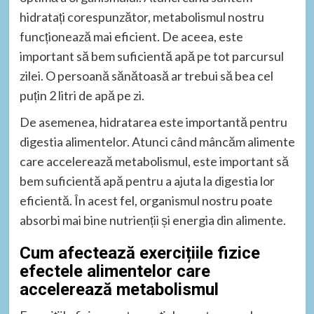
hidratați corespunzător, metabolismul nostru
funcționează mai eficient. De aceea, este
important să bem suficientă apă pe tot parcursul
zilei. O persoană sănătoasă ar trebui să bea cel
puțin 2 litri de apă pe zi.
De asemenea, hidratarea este importantă pentru
digestia alimentelor. Atunci când mâncăm alimente
care accelerează metabolismul, este important să
bem suficientă apă pentru a ajuta la digestia lor
eficientă. În acest fel, organismul nostru poate
absorbi mai bine nutrienții și energia din alimente.
Cum afectează exercițiile fizice
efectele alimentelor care
accelerează metabolismul