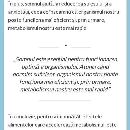
În plus, somnul ajută la reducerea stresului și a
anxietății, ceea ce înseamnă că organismul nostru
poate funcționa mai eficient și, prin urmare,
metabolismul nostru este mai rapid.
„Somnul este esențial pentru funcționarea
optimă a organismului. Atunci când
dormim suficient, organismul nostru poate
funcționa mai eficient și, prin urmare,
metabolismul nostru este mai rapid.”
În concluzie, pentru a îmbunătăți efectele
alimentelor care accelerează metabolismul, este