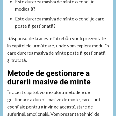
Este durerea masiva de minte o condiție
medicală?
Este durerea masiva de minte o condiție care
poate fi gestionată?
Răspunsurile la aceste întrebări vor fi prezentate
în capitolele următoare, unde vom explora modul în
care durerea masiva de minte poate fi gestionată
și tratată.
Metode de gestionare a
durerii masive de minte
În acest capitol, vom explora metodele de
gestionare a durerii masive de minte, care sunt
esențiale pentru a învinge această stare de
suferință emoțională. Vom prezenta tehnici de