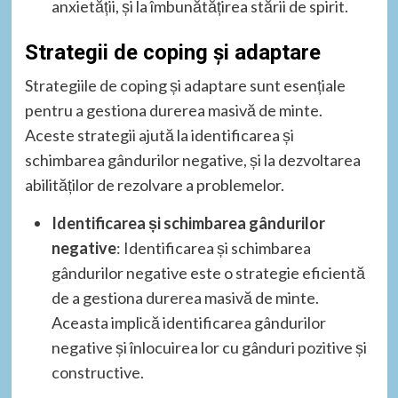
anxietății, și la îmbunătățirea stării de spirit.
Strategii de coping și adaptare
Strategiile de coping și adaptare sunt esențiale
pentru a gestiona durerea masivă de minte.
Aceste strategii ajută la identificarea și
schimbarea gândurilor negative, și la dezvoltarea
abilităților de rezolvare a problemelor.
Identificarea și schimbarea gândurilor
negative
: Identificarea și schimbarea
gândurilor negative este o strategie eficientă
de a gestiona durerea masivă de minte.
Aceasta implică identificarea gândurilor
negative și înlocuirea lor cu gânduri pozitive și
constructive.