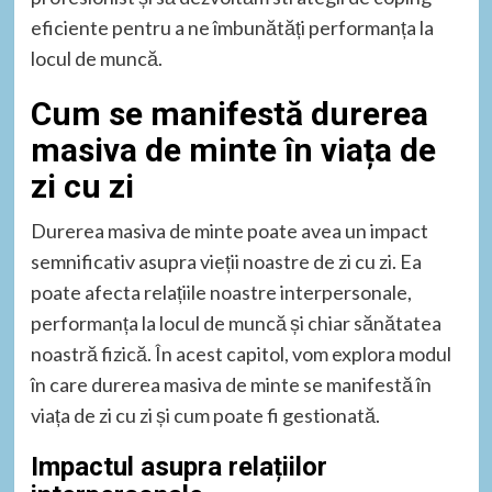
eficiente pentru a ne îmbunătăți performanța la
locul de muncă.
Cum se manifestă durerea
masiva de minte în viața de
zi cu zi
Durerea masiva de minte poate avea un impact
semnificativ asupra vieții noastre de zi cu zi. Ea
poate afecta relațiile noastre interpersonale,
performanța la locul de muncă și chiar sănătatea
noastră fizică. În acest capitol, vom explora modul
în care durerea masiva de minte se manifestă în
viața de zi cu zi și cum poate fi gestionată.
Impactul asupra relațiilor