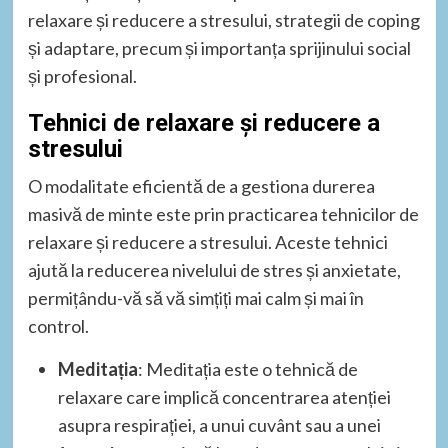
relaxare și reducere a stresului, strategii de coping
și adaptare, precum și importanța sprijinului social
și profesional.
Tehnici de relaxare și reducere a
stresului
O modalitate eficientă de a gestiona durerea
masivă de minte este prin practicarea tehnicilor de
relaxare și reducere a stresului. Aceste tehnici
ajută la reducerea nivelului de stres și anxietate,
permițându-vă să vă simțiți mai calm și mai în
control.
Meditația
: Meditația este o tehnică de
relaxare care implică concentrarea atenției
asupra respirației, a unui cuvânt sau a unei