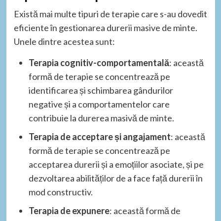
Există mai multe tipuri de terapie care s-au dovedit
eficiente în gestionarea durerii masive de minte.
Unele dintre acestea sunt:
Terapia cognitiv-comportamentală
: această
formă de terapie se concentrează pe
identificarea și schimbarea gândurilor
negative și a comportamentelor care
contribuie la durerea masivă de minte.
Terapia de acceptare și angajament
: această
formă de terapie se concentrează pe
acceptarea durerii și a emoțiilor asociate, și pe
dezvoltarea abilităților de a face față durerii în
mod constructiv.
Terapia de expunere
: această formă de