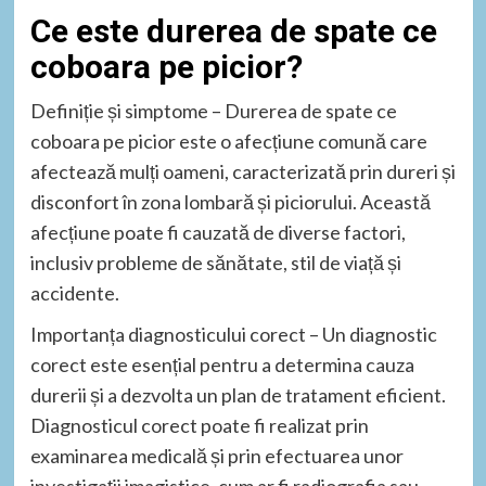
Ce este durerea de spate ce
coboara pe picior?
Definiție și simptome – Durerea de spate ce
coboara pe picior este o afecțiune comună care
afectează mulți oameni, caracterizată prin dureri și
disconfort în zona lombară și piciorului. Această
afecțiune poate fi cauzată de diverse factori,
inclusiv probleme de sănătate, stil de viață și
accidente.
Importanța diagnosticului corect – Un diagnostic
corect este esențial pentru a determina cauza
durerii și a dezvolta un plan de tratament eficient.
Diagnosticul corect poate fi realizat prin
examinarea medicală și prin efectuarea unor