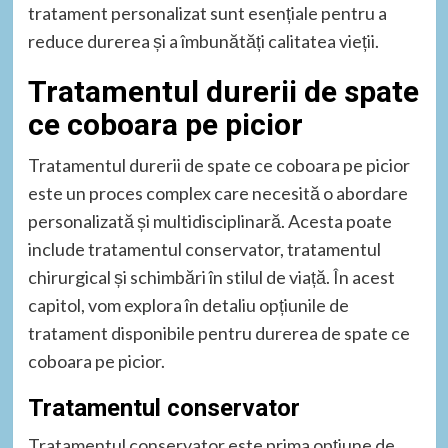
tratament personalizat sunt esențiale pentru a
reduce durerea și a îmbunătăți calitatea vieții.
Tratamentul durerii de spate
ce coboara pe picior
Tratamentul durerii de spate ce coboara pe picior
este un proces complex care necesită o abordare
personalizată și multidisciplinară. Acesta poate
include tratamentul conservator, tratamentul
chirurgical și schimbări în stilul de viață. În acest
capitol, vom explora în detaliu opțiunile de
tratament disponibile pentru durerea de spate ce
coboara pe picior.
Tratamentul conservator
Tratamentul conservator este prima opțiune de