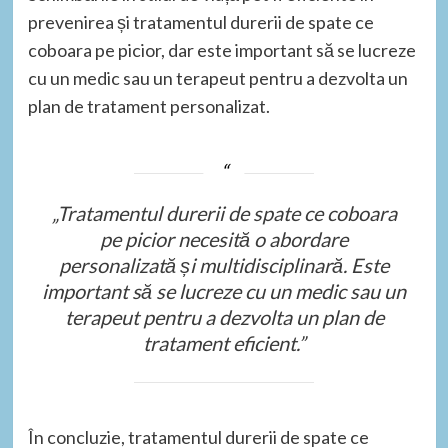
prevenirea și tratamentul durerii de spate ce
coboara pe picior, dar este important să se lucreze
cu un medic sau un terapeut pentru a dezvolta un
plan de tratament personalizat.
„Tratamentul durerii de spate ce coboara
pe picior necesită o abordare
personalizată și multidisciplinară. Este
important să se lucreze cu un medic sau un
terapeut pentru a dezvolta un plan de
tratament eficient.”
În concluzie, tratamentul durerii de spate ce