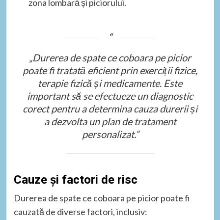
zona lombară și piciorului.
„Durerea de spate ce coboara pe picior
poate fi tratată eficient prin exerciții fizice,
terapie fizică și medicamente. Este
important să se efectueze un diagnostic
corect pentru a determina cauza durerii și
a dezvolta un plan de tratament
personalizat.”
Cauze și factori de risc
Durerea de spate ce coboara pe picior poate fi
cauzată de diverse factori, inclusiv: