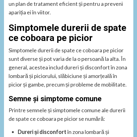
un plan de tratament eficient și pentru a preveni
apariția ei în viitor.
Simptomele durerii de spate
ce coboara pe picior
Simptomele durerii de spate ce coboara pe picior
sunt diverse și pot varia de la o persoană la alta. În
general, acestea includ dureri și disconfort în zona
lombară și piciorului, slăbiciune și amorțeală în
picior și gambe, precum și probleme de mobilitate.
Semne și simptome comune
Printre semnele și simptomele comune ale durerii
de spate ce coboara pe picior se numără:
Dureri și disconfort
în zona lombară și