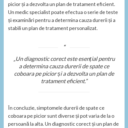
picior și a dezvolta un plan de tratament eficient.
Un medic specialist poate efectua o serie de teste
și examinări pentru a determina cauza durerii și a
stabili un plan de tratament personalizat.
„Un diagnostic corect este esențial pentru
a determina cauza durerii de spate ce
coboara pe picior și a dezvolta un plan de
tratament eficient.”
În concluzie, simptomele durerii de spate ce
coboara pe picior sunt diverse și pot varia de la o
persoană la alta. Un diagnostic corect și un plan de