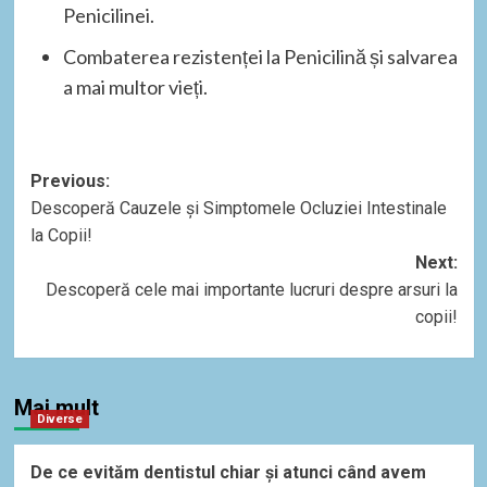
Penicilinei.
Combaterea rezistenței la Penicilină și salvarea
a mai multor vieți.
Post
Previous:
Descoperă Cauzele și Simptomele Ocluziei Intestinale
navigation
la Copii!
Next:
Descoperă cele mai importante lucruri despre arsuri la
copii!
Mai mult
Diverse
De ce evităm dentistul chiar și atunci când avem