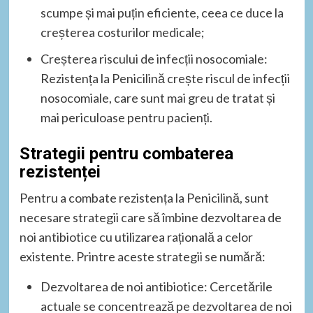
scumpe și mai puțin eficiente, ceea ce duce la
creșterea costurilor medicale;
Creșterea riscului de infecții nosocomiale:
Rezistența la Penicilină crește riscul de infecții
nosocomiale, care sunt mai greu de tratat și
mai periculoase pentru pacienți.
Strategii pentru combaterea
rezistenței
Pentru a combate rezistența la Penicilină, sunt
necesare strategii care să îmbine dezvoltarea de
noi antibiotice cu utilizarea rațională a celor
existente. Printre aceste strategii se numără:
Dezvoltarea de noi antibiotice: Cercetările
actuale se concentrează pe dezvoltarea de noi