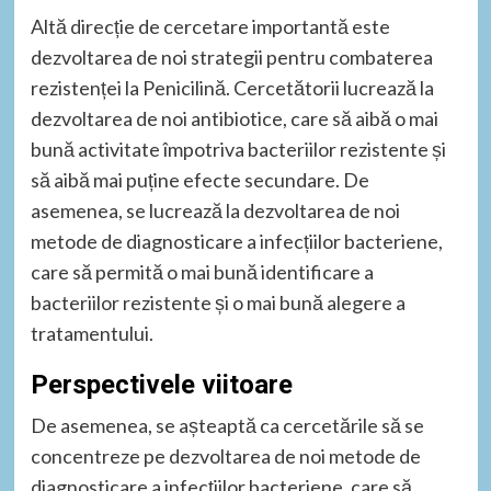
Altă direcție de cercetare importantă este
dezvoltarea de noi strategii pentru combaterea
rezistenței la Penicilină. Cercetătorii lucrează la
dezvoltarea de noi antibiotice, care să aibă o mai
bună activitate împotriva bacteriilor rezistente și
să aibă mai puține efecte secundare. De
asemenea, se lucrează la dezvoltarea de noi
metode de diagnosticare a infecțiilor bacteriene,
care să permită o mai bună identificare a
bacteriilor rezistente și o mai bună alegere a
tratamentului.
Perspectivele viitoare
De asemenea, se așteaptă ca cercetările să se
concentreze pe dezvoltarea de noi metode de
diagnosticare a infecțiilor bacteriene, care să