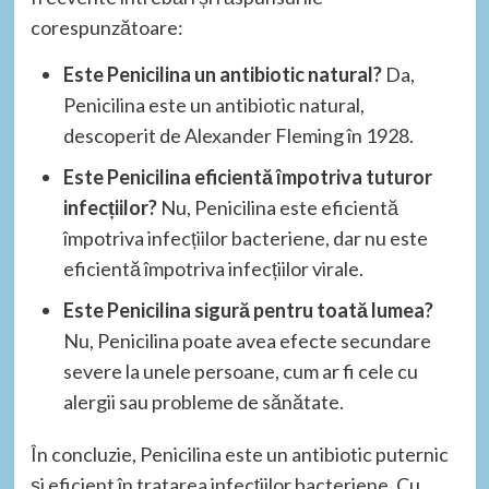
corespunzătoare:
Este Penicilina un antibiotic natural?
Da,
Penicilina este un antibiotic natural,
descoperit de Alexander Fleming în 1928.
Este Penicilina eficientă împotriva tuturor
infecțiilor?
Nu, Penicilina este eficientă
împotriva infecțiilor bacteriene, dar nu este
eficientă împotriva infecțiilor virale.
Este Penicilina sigură pentru toată lumea?
Nu, Penicilina poate avea efecte secundare
severe la unele persoane, cum ar fi cele cu
alergii sau probleme de sănătate.
În concluzie, Penicilina este un antibiotic puternic
și eficient în tratarea infecțiilor bacteriene. Cu