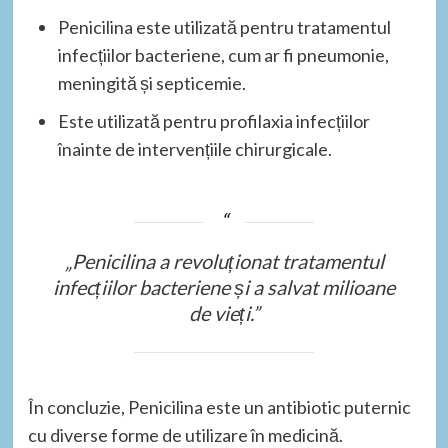
Penicilina este utilizată pentru tratamentul
infecțiilor bacteriene, cum ar fi pneumonie,
meningită și septicemie.
Este utilizată pentru profilaxia infecțiilor
înainte de intervențiile chirurgicale.
„Penicilina a revoluționat tratamentul
infecțiilor bacteriene și a salvat milioane
de vieți.”
În concluzie, Penicilina este un antibiotic puternic
cu diverse forme de utilizare în medicină.