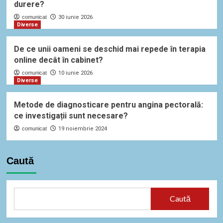
durere?
comunicat
30 iunie 2026
Diverse
De ce unii oameni se deschid mai repede în terapia
online decât în cabinet?
comunicat
10 iunie 2026
Diverse
Metode de diagnosticare pentru angina pectorală:
ce investigații sunt necesare?
comunicat
19 noiembrie 2024
Caută
Caută