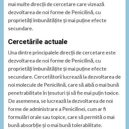
mai multe direcții de cercetare care vizează
dezvoltarea de noi forme de Penicilină, cu
proprietăți îmbunătățite și mai puține efecte
secundare.
Cercetările actuale
Una dintre principalele direcții de cercetare este
dezvoltarea de noi forme de Penicilină, cu
proprietăți îmbunătățite și mai puține efecte
secundare. Cercetătorii lucrează la dezvoltarea de
noi molecule de Penicilină, care să aibă o mai bună
penetrabilitate în țesuturi și să fie mai puțin toxice.
De asemenea, se lucrează la dezvoltarea de noi
forme de administrare a Penicilinei, cum ar fi
formulări orale sau topice, care să permită o mai
bună absorbție și o mai bună tolerabilitate.