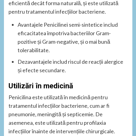
eficientă decât forma naturală, și este utilizată
pentru tratamentul infecțiilor bacteriene.
Avantajele Penicilinei semi-sintetice includ
eficacitatea împotriva bacteriilor Gram-
pozitive și Gram-negative, și o mai bună
tolerabilitate.
Dezavantajele includ riscul de reacții alergice
și efecte secundare.
Utilizări în medicină
Penicilina este utilizată în medicină pentru
tratamentul infecțiilor bacteriene, cum ar fi
pneumonie, meningită și septicemie. De
asemenea, este utilizată pentru profilaxia
infecțiilor înainte de intervențiile chirurgicale.