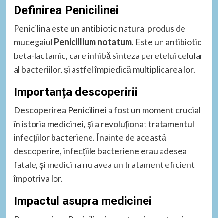
Definirea Penicilinei
Penicilina este un antibiotic natural produs de
mucegaiul
Penicillium notatum
. Este un antibiotic
beta-lactamic, care inhibă sinteza peretelui celular
al bacteriilor, și astfel împiedică multiplicarea lor.
Importanța descoperirii
Descoperirea Penicilinei a fost un moment crucial
în istoria medicinei, și a revoluționat tratamentul
infecțiilor bacteriene. Înainte de această
descoperire, infecțiile bacteriene erau adesea
fatale, și medicina nu avea un tratament eficient
împotriva lor.
Impactul asupra medicinei