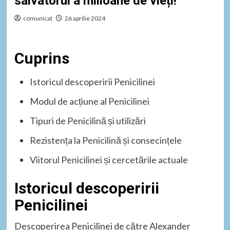
salvatorul a milioane de vieți!
comunicat
26 aprilie 2024
Cuprins
Istoricul descoperirii Penicilinei
Modul de acțiune al Penicilinei
Tipuri de Penicilină și utilizări
Rezistența la Penicilină și consecințele
Viitorul Penicilinei și cercetările actuale
Istoricul descoperirii
Penicilinei
Descoperirea Penicilinei de către Alexander