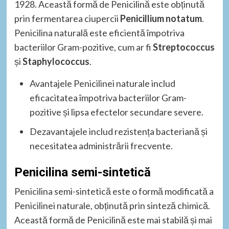
1928. Această formă de Penicilină este obținută
prin fermentarea ciupercii
Penicillium notatum
.
Penicilina naturală este eficientă împotriva
bacteriilor Gram-pozitive, cum ar fi
Streptococcus
și
Staphylococcus
.
Avantajele Penicilinei naturale includ
eficacitatea împotriva bacteriilor Gram-
pozitive și lipsa efectelor secundare severe.
Dezavantajele includ rezistența bacteriană și
necesitatea administrării frecvente.
Penicilina semi-sintetică
Penicilina semi-sintetică este o formă modificată a
Penicilinei naturale, obținută prin sinteză chimică.
Această formă de Penicilină este mai stabilă și mai