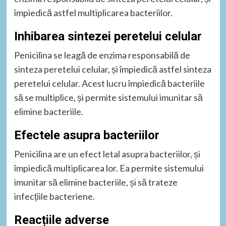
împiedică astfel multiplicarea bacteriilor.
Inhibarea sintezei peretelui celular
Penicilina se leagă de enzima responsabilă de
sinteza peretelui celular, și împiedică astfel sinteza
peretelui celular. Acest lucru împiedică bacteriile
să se multiplice, și permite sistemului imunitar să
elimine bacteriile.
Efectele asupra bacteriilor
Penicilina are un efect letal asupra bacteriilor, și
împiedică multiplicarea lor. Ea permite sistemului
imunitar să elimine bacteriile, și să trateze
infecțiile bacteriene.
Reacțiile adverse