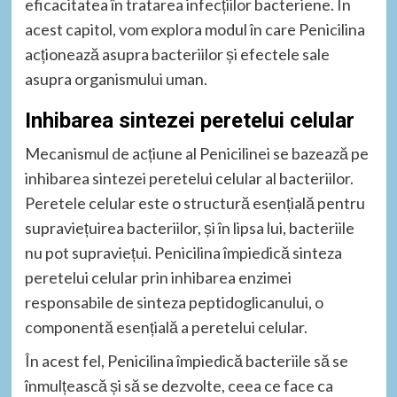
eficacitatea în tratarea infecțiilor bacteriene. În
acest capitol, vom explora modul în care Penicilina
acționează asupra bacteriilor și efectele sale
asupra organismului uman.
Inhibarea sintezei peretelui celular
Mecanismul de acțiune al Penicilinei se bazează pe
inhibarea sintezei peretelui celular al bacteriilor.
Peretele celular este o structură esențială pentru
supraviețuirea bacteriilor, și în lipsa lui, bacteriile
nu pot supraviețui. Penicilina împiedică sinteza
peretelui celular prin inhibarea enzimei
responsabile de sinteza peptidoglicanului, o
componentă esențială a peretelui celular.
În acest fel, Penicilina împiedică bacteriile să se
înmulțească și să se dezvolte, ceea ce face ca