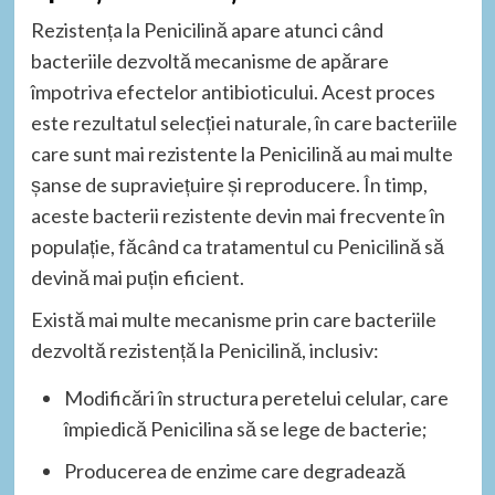
Rezistența la Penicilină apare atunci când
bacteriile dezvoltă mecanisme de apărare
împotriva efectelor antibioticului. Acest proces
este rezultatul selecției naturale, în care bacteriile
care sunt mai rezistente la Penicilină au mai multe
șanse de supraviețuire și reproducere. În timp,
aceste bacterii rezistente devin mai frecvente în
populație, făcând ca tratamentul cu Penicilină să
devină mai puțin eficient.
Există mai multe mecanisme prin care bacteriile
dezvoltă rezistență la Penicilină, inclusiv:
Modificări în structura peretelui celular, care
împiedică Penicilina să se lege de bacterie;
Producerea de enzime care degradează