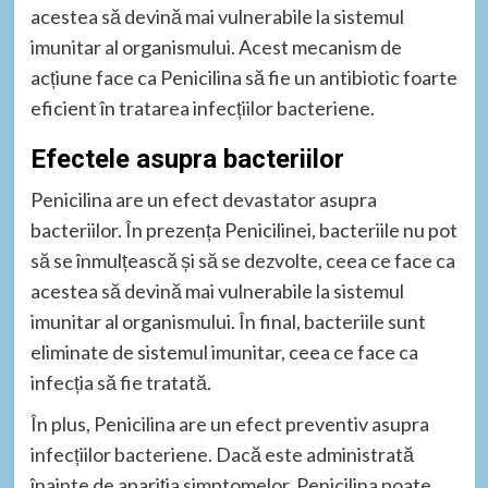
acestea să devină mai vulnerabile la sistemul
imunitar al organismului. Acest mecanism de
acțiune face ca Penicilina să fie un antibiotic foarte
eficient în tratarea infecțiilor bacteriene.
Efectele asupra bacteriilor
Penicilina are un efect devastator asupra
bacteriilor. În prezența Penicilinei, bacteriile nu pot
să se înmulțească și să se dezvolte, ceea ce face ca
acestea să devină mai vulnerabile la sistemul
imunitar al organismului. În final, bacteriile sunt
eliminate de sistemul imunitar, ceea ce face ca
infecția să fie tratată.
În plus, Penicilina are un efect preventiv asupra
infecțiilor bacteriene. Dacă este administrată
înainte de apariția simptomelor, Penicilina poate