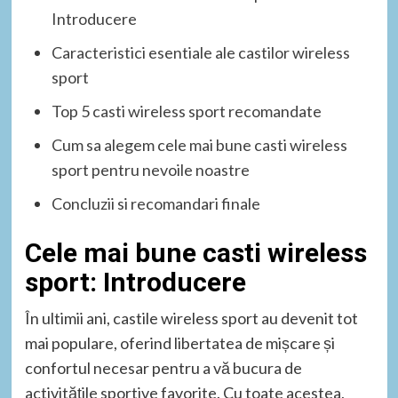
Introducere
Caracteristici esentiale ale castilor wireless
sport
Top 5 casti wireless sport recomandate
Cum sa alegem cele mai bune casti wireless
sport pentru nevoile noastre
Concluzii si recomandari finale
Cele mai bune casti wireless
sport: Introducere
În ultimii ani, castile wireless sport au devenit tot
mai populare, oferind libertatea de mișcare și
confortul necesar pentru a vă bucura de
activitățile sportive favorite. Cu toate acestea,