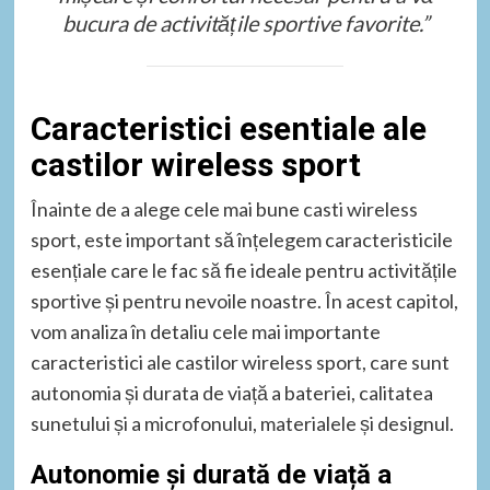
bucura de activitățile sportive favorite.”
Caracteristici esentiale ale
castilor wireless sport
Înainte de a alege cele mai bune casti wireless
sport, este important să înțelegem caracteristicile
esențiale care le fac să fie ideale pentru activitățile
sportive și pentru nevoile noastre. În acest capitol,
vom analiza în detaliu cele mai importante
caracteristici ale castilor wireless sport, care sunt
autonomia și durata de viață a bateriei, calitatea
sunetului și a microfonului, materialele și designul.
Autonomie și durată de viață a