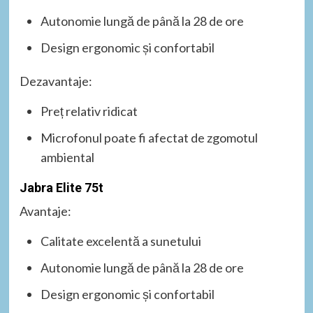
Autonomie lungă de până la 28 de ore
Design ergonomic și confortabil
Dezavantaje:
Preț relativ ridicat
Microfonul poate fi afectat de zgomotul
ambiental
Jabra Elite 75t
Avantaje:
Calitate excelentă a sunetului
Autonomie lungă de până la 28 de ore
Design ergonomic și confortabil