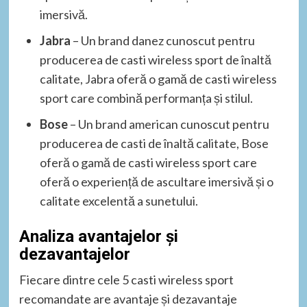
imersivă.
Jabra
– Un brand danez cunoscut pentru
producerea de casti wireless sport de înaltă
calitate, Jabra oferă o gamă de casti wireless
sport care combină performanța și stilul.
Bose
– Un brand american cunoscut pentru
producerea de casti de înaltă calitate, Bose
oferă o gamă de casti wireless sport care
oferă o experiență de ascultare imersivă și o
calitate excelentă a sunetului.
Analiza avantajelor și
dezavantajelor
Fiecare dintre cele 5 casti wireless sport
recomandate are avantaje și dezavantaje