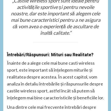
„Castile wireless sport sunt ideale pentru
activitățile sportive și pentru nevoile
noastre, dar este important să alegem cele
mai bune caracteristici pentru a ne asigura
că vom avea o experiență de ascultare de
înaltă calitate.”
Întrebări/Răspunsuri: Mituri sau Realitate?
Înainte de a alege cele mai bune casti wireless
sport, este important să înțelegem miturile și
realitatea despre acestea. În acest capitol, vom
analiza în detaliu întrebările și răspunsurile despre
castile wireless sport, astfel încât să putem să
înțelegem mai bine caracteristicile și beneficiile lor.
Una dintre cele mai frecvente întrebări despre