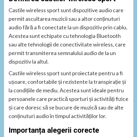
Castile wireless sport sunt dispozitive audio care
permit ascultarea muzicii sau a altor conținuturi
audio fără a fi conectate la un dispozitiv prin cablu.
Acestea sunt echipate cu tehnologia Bluetooth
sau alte tehnologii de conectivitate wireless, care
permit transmiterea semnalului audio de la un
dispozitiv la altul.
Castile wireless sport sunt proiectate pentru a fi
ușoare, confortabile și rezistente la transpirație și
la condițiile de mediu. Acestea sunt ideale pentru
persoanele care practică sporturi și activități fizice
și care doresc să se bucure de muzică sau de alte
conținuturi audio în timpul activităților lor.
Importanța alegerii corecte