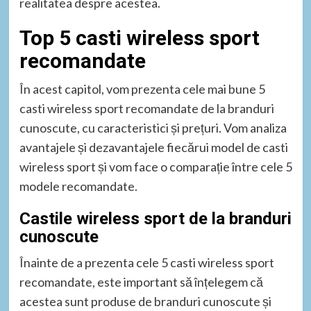
realitatea despre acestea.
Top 5 casti wireless sport
recomandate
În acest capitol, vom prezenta cele mai bune 5
casti wireless sport recomandate de la branduri
cunoscute, cu caracteristici și prețuri. Vom analiza
avantajele și dezavantajele fiecărui model de casti
wireless sport și vom face o comparație între cele 5
modele recomandate.
Castile wireless sport de la branduri
cunoscute
Înainte de a prezenta cele 5 casti wireless sport
recomandate, este important să înțelegem că
acestea sunt produse de branduri cunoscute și