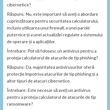
cibernetice?
Răspuns: Nu, este important să aveți o abordare
cuprinzătoare pentru securitatea calculatorului,
inclusiv utilizarea unui firewall, a unei parole
puternice și a unei actualizări regulate a sistemului
de operare și a aplicațiilor.
Întrebare: Pot să folosesc un antivirus pentru a
proteja calculatorul de atacurile de tip phishing?
Răspuns: Da, majoritatea antivirusurilor oferă
protecție împotriva atacurilor de tip phishing și a
altor tipuri de atacuri cibernetice.
Întrebare: Este necesar să aveți un antivirus
pentru a proteja calculatorul de atacurile de tip
ransomware?