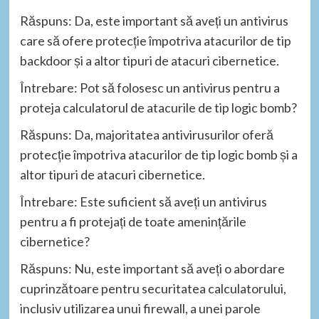
Răspuns: Da, este important să aveți un antivirus
care să ofere protecție împotriva atacurilor de tip
backdoor și a altor tipuri de atacuri cibernetice.
Întrebare: Pot să folosesc un antivirus pentru a
proteja calculatorul de atacurile de tip logic bomb?
Răspuns: Da, majoritatea antivirusurilor oferă
protecție împotriva atacurilor de tip logic bomb și a
altor tipuri de atacuri cibernetice.
Întrebare: Este suficient să aveți un antivirus
pentru a fi protejați de toate amenințările
cibernetice?
Răspuns: Nu, este important să aveți o abordare
cuprinzătoare pentru securitatea calculatorului,
inclusiv utilizarea unui firewall, a unei parole