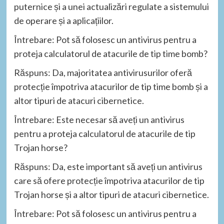
puternice și a unei actualizări regulate a sistemului
de operare și a aplicațiilor.
Întrebare: Pot să folosesc un antivirus pentru a
proteja calculatorul de atacurile de tip time bomb?
Răspuns: Da, majoritatea antivirusurilor oferă
protecție împotriva atacurilor de tip time bomb și a
altor tipuri de atacuri cibernetice.
Întrebare: Este necesar să aveți un antivirus
pentru a proteja calculatorul de atacurile de tip
Trojan horse?
Răspuns: Da, este important să aveți un antivirus
care să ofere protecție împotriva atacurilor de tip
Trojan horse și a altor tipuri de atacuri cibernetice.
Întrebare: Pot să folosesc un antivirus pentru a