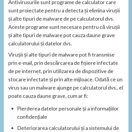
Antivirusurile sunt programe de calculator care
sunt proiectate pentru a detecta și elimina virușii
și alte tipuri de malware de pe calculatorul dvs.
Aceste programe sunt necesare pentru că virușii
și alte tipuri de malware pot cauza daune grave
calculatorului și datelor dvs.
Virușii și alte tipuri de malware pot fi transmise
prin e-mail, prin descărcarea de fișiere infectate
de pe internet, prin utilizarea de dispozitive de
stocare infectate și prin alte mijloace. Odată ce un
virus sau un malware ajunge pe calculatorul dvs., el
poate cauza daune grave, cum ar fi:
Pierderea datelor personale și a informațiilor
confidențiale
Deteriorarea calculatorului și a sistemului de