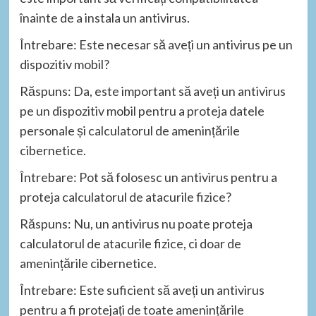
înainte de a instala un antivirus.
Întrebare: Este necesar să aveți un antivirus pe un
dispozitiv mobil?
Răspuns: Da, este important să aveți un antivirus
pe un dispozitiv mobil pentru a proteja datele
personale și calculatorul de amenințările
cibernetice.
Întrebare: Pot să folosesc un antivirus pentru a
proteja calculatorul de atacurile fizice?
Răspuns: Nu, un antivirus nu poate proteja
calculatorul de atacurile fizice, ci doar de
amenințările cibernetice.
Întrebare: Este suficient să aveți un antivirus
pentru a fi protejați de toate amenințările