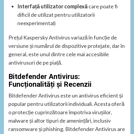
Interfață utilizator complexă
care poate fi
dificil de utilizat pentru utilizatorii
neexperimentați
Prețul Kaspersky Antivirus variază în funcție de
versiune și numărul de dispozitive protejate, dar în
general, este unul dintre cele mai accesibile
antivirusuri de pe piață.
Bitdefender Antivirus:
Funcționalități și Recenzii
Bitdefender Antivirus este un antivirus eficient și
popular pentru utilizatorii individuali. Acesta oferă
o protecție cuprinzătoare împotriva virușilor,
malware și altor tipuri de amenințări, inclusiv
ransomware și phishing. Bitdefender Antivirus are