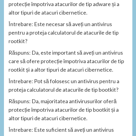
protecție împotriva atacurilor de tip adware și a
altor tipuri de atacuri cibernetice.
Întrebare: Este necesar să aveți un antivirus
pentru a proteja calculatorul de atacurile de tip
rootkit?
Răspuns: Da, este important să aveți un antivirus
care să ofere protecție împotriva atacurilor de tip
rootkit și a altor tipuri de atacuri cibernetice.
Întrebare: Pot să folosesc un antivirus pentru a
proteja calculatorul de atacurile de tip bootkit?
Răspuns: Da, majoritatea antivirusurilor oferă
protecție împotriva atacurilor de tip bootkit și a
altor tipuri de atacuri cibernetice.
Întrebare: Este suficient să aveți un antivirus