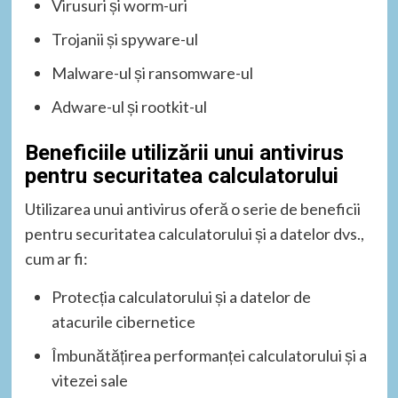
Virusuri și worm-uri
Trojanii și spyware-ul
Malware-ul și ransomware-ul
Adware-ul și rootkit-ul
Beneficiile utilizării unui antivirus
pentru securitatea calculatorului
Utilizarea unui antivirus oferă o serie de beneficii
pentru securitatea calculatorului și a datelor dvs.,
cum ar fi:
Protecția calculatorului și a datelor de
atacurile cibernetice
Îmbunătățirea performanței calculatorului și a
vitezei sale