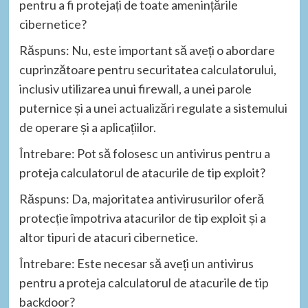
pentru a fi protejați de toate amenințările
cibernetice?
Răspuns: Nu, este important să aveți o abordare
cuprinzătoare pentru securitatea calculatorului,
inclusiv utilizarea unui firewall, a unei parole
puternice și a unei actualizări regulate a sistemului
de operare și a aplicațiilor.
Întrebare: Pot să folosesc un antivirus pentru a
proteja calculatorul de atacurile de tip exploit?
Răspuns: Da, majoritatea antivirusurilor oferă
protecție împotriva atacurilor de tip exploit și a
altor tipuri de atacuri cibernetice.
Întrebare: Este necesar să aveți un antivirus
pentru a proteja calculatorul de atacurile de tip
backdoor?