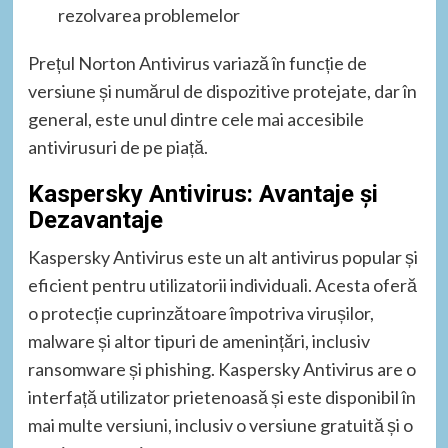
rezolvarea problemelor
Prețul Norton Antivirus variază în funcție de
versiune și numărul de dispozitive protejate, dar în
general, este unul dintre cele mai accesibile
antivirusuri de pe piață.
Kaspersky Antivirus: Avantaje și
Dezavantaje
Kaspersky Antivirus este un alt antivirus popular și
eficient pentru utilizatorii individuali. Acesta oferă
o protecție cuprinzătoare împotriva virușilor,
malware și altor tipuri de amenințări, inclusiv
ransomware și phishing. Kaspersky Antivirus are o
interfață utilizator prietenoasă și este disponibil în
mai multe versiuni, inclusiv o versiune gratuită și o