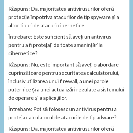
Răspuns: Da, majoritatea antivirusurilor oferă
protecție împotriva atacurilor de tip spyware și a
altor tipuri de atacuri cibernetice.
Întrebare: Este suficient să aveți un antivirus
pentru a fi protejați de toate amenințările
cibernetice?
Răspuns: Nu, este important să aveți o abordare
cuprinzătoare pentru securitatea calculatorului,
inclusiv utilizarea unui firewall, a unei parole
puternice și a unei actualizări regulate a sistemului
de operare și a aplicațiilor.
Întrebare: Pot să folosesc un antivirus pentru a
proteja calculatorul de atacurile de tip adware?
Răspuns: Da, majoritatea antivirusurilor oferă