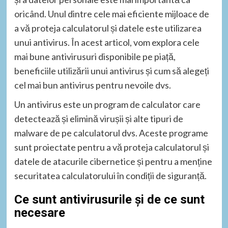
oricând. Unul dintre cele mai eficiente mijloace de
a vă proteja calculatorul și datele este utilizarea
unui antivirus. În acest articol, vom explora cele
mai bune antivirusuri disponibile pe piață,
beneficiile utilizării unui antivirus și cum să alegeți
cel mai bun antivirus pentru nevoile dvs.
Un antivirus este un program de calculator care
detectează și elimină virușii și alte tipuri de
malware de pe calculatorul dvs. Aceste programe
sunt proiectate pentru a vă proteja calculatorul și
datele de atacurile cibernetice și pentru a menține
securitatea calculatorului în condiții de siguranță.
Ce sunt antivirusurile și de ce sunt
necesare