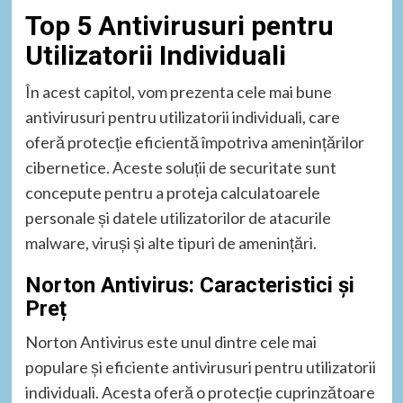
Top 5 Antivirusuri pentru
Utilizatorii Individuali
În acest capitol, vom prezenta cele mai bune
antivirusuri pentru utilizatorii individuali, care
oferă protecție eficientă împotriva amenințărilor
cibernetice. Aceste soluții de securitate sunt
concepute pentru a proteja calculatoarele
personale și datele utilizatorilor de atacurile
malware, viruși și alte tipuri de amenințări.
Norton Antivirus: Caracteristici și
Preț
Norton Antivirus este unul dintre cele mai
populare și eficiente antivirusuri pentru utilizatorii
individuali. Acesta oferă o protecție cuprinzătoare