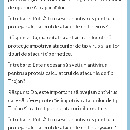
de operare și a aplicațiilor.
Întrebare: Pot să folosesc un antivirus pentru a
proteja calculatorul de atacurile de tip virus?
Răspuns: Da, majoritatea antivirusurilor oferă
protecție împotriva atacurilor de tip virus și a altor
tipuri de atacuri cibernetice.
Întrebare: Este necesar să aveți un antivirus
pentru a proteja calculatorul de atacurile de tip
Trojan?
Răspuns: Da, este important să aveți un antivirus
care să ofere protecție împotriva atacurilor de tip
Trojan și a altor tipuri de atacuri cibernetice.
Întrebare: Pot să folosesc un antivirus pentru a
proteja calculatorul de atacurile de tip spyware?