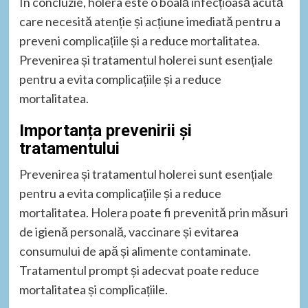
În concluzie, holera este o boală infecțioasă acută
care necesită atenție și acțiune imediată pentru a
preveni complicațiile și a reduce mortalitatea.
Prevenirea și tratamentul holerei sunt esențiale
pentru a evita complicațiile și a reduce
mortalitatea.
Importanța prevenirii și
tratamentului
Prevenirea și tratamentul holerei sunt esențiale
pentru a evita complicațiile și a reduce
mortalitatea. Holera poate fi prevenită prin măsuri
de igienă personală, vaccinare și evitarea
consumului de apă și alimente contaminate.
Tratamentul prompt și adecvat poate reduce
mortalitatea și complicațiile.