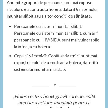
Anumite grupuri de persoane sunt mai expuse
riscului de a contracta holera, datorită sistemului
imunitar slăbit sau a altor condiții de sănătate.
Persoanele cu sistem imunitar slăbit:
Persoanele cu sistem imunitar slăbit, cum ar fi
persoanele cu HIV/SIDA, sunt mai vulnerabile
la infecția cu holera.
Copiii și vârstnicii: Copiii și vârstnicii sunt mai
expuși riscului de a contracta holera, datorită
sistemului imunitar mai slab.
„Holera este o boală gravă care necesită
atenție și acțiune imediată pentru a