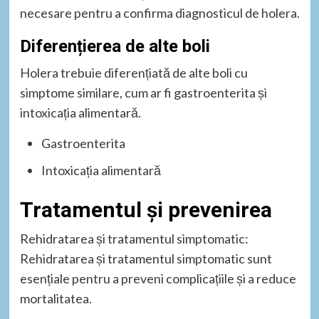
necesare pentru a confirma diagnosticul de holera.
Diferențierea de alte boli
Holera trebuie diferențiată de alte boli cu
simptome similare, cum ar fi gastroenterita și
intoxicația alimentară.
Gastroenterita
Intoxicația alimentară
Tratamentul și prevenirea
Rehidratarea și tratamentul simptomatic:
Rehidratarea și tratamentul simptomatic sunt
esențiale pentru a preveni complicațiile și a reduce
mortalitatea.