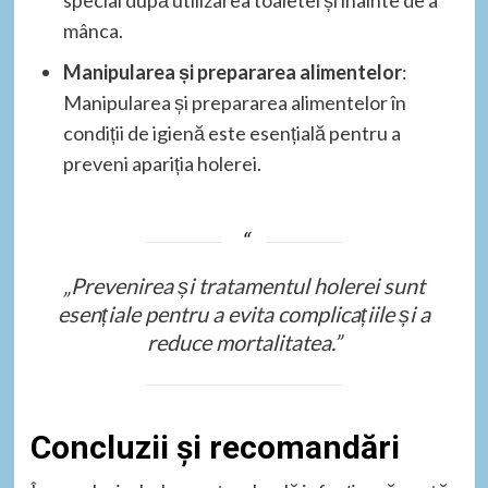
mânca.
Manipularea și prepararea alimentelor
:
Manipularea și prepararea alimentelor în
condiții de igienă este esențială pentru a
preveni apariția holerei.
„Prevenirea și tratamentul holerei sunt
esențiale pentru a evita complicațiile și a
reduce mortalitatea.”
Concluzii și recomandări