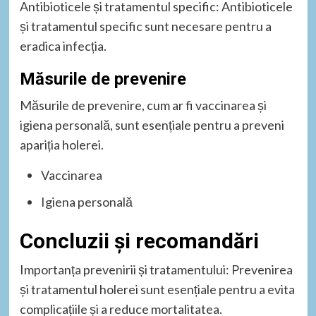
Antibioticele și tratamentul specific: Antibioticele
și tratamentul specific sunt necesare pentru a
eradica infecția.
Măsurile de prevenire
Măsurile de prevenire, cum ar fi vaccinarea și
igiena personală, sunt esențiale pentru a preveni
apariția holerei.
Vaccinarea
Igiena personală
Concluzii și recomandări
Importanța prevenirii și tratamentului: Prevenirea
și tratamentul holerei sunt esențiale pentru a evita
complicațiile și a reduce mortalitatea.