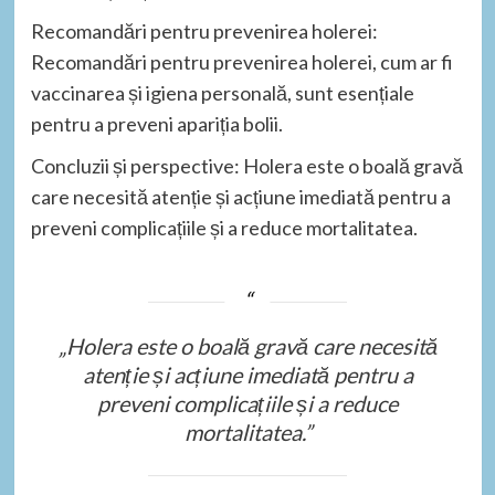
Recomandări pentru prevenirea holerei:
Recomandări pentru prevenirea holerei, cum ar fi
vaccinarea și igiena personală, sunt esențiale
pentru a preveni apariția bolii.
Concluzii și perspective: Holera este o boală gravă
care necesită atenție și acțiune imediată pentru a
preveni complicațiile și a reduce mortalitatea.
„Holera este o boală gravă care necesită
atenție și acțiune imediată pentru a
preveni complicațiile și a reduce
mortalitatea.”