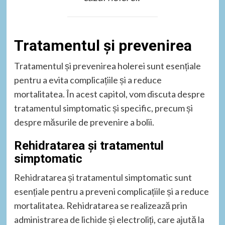
Tratamentul și prevenirea
Tratamentul și prevenirea holerei sunt esențiale
pentru a evita complicațiile și a reduce
mortalitatea. În acest capitol, vom discuta despre
tratamentul simptomatic și specific, precum și
despre măsurile de prevenire a bolii.
Rehidratarea și tratamentul
simptomatic
Rehidratarea și tratamentul simptomatic sunt
esențiale pentru a preveni complicațiile și a reduce
mortalitatea. Rehidratarea se realizează prin
administrarea de lichide și electroliți, care ajută la