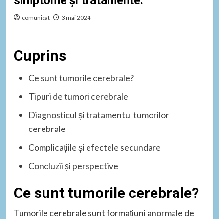
simptome și tratamente.
comunicat
3 mai 2024
Cuprins
Ce sunt tumorile cerebrale?
Tipuri de tumori cerebrale
Diagnosticul și tratamentul tumorilor
cerebrale
Complicațiile și efectele secundare
Concluzii și perspective
Ce sunt tumorile cerebrale?
Tumorile cerebrale sunt formațiuni anormale de