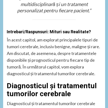
multidisciplinară și un tratament
personalizat pentru fiecare pacient.”
Intrebari/Raspunsuri: Mituri sau Realitate?
În acest capitol, am explorat principalele tipuri de
tumori cerebrale, inclusiv benigne, maligne și rare.
Am discutat, de asemenea, despre tratamentele
disponibile și prognosticul pentru fiecare tip de
tumoră. În următorul capitol, vom explora
diagnosticul și tratamentul tumorilor cerebrale.
Diagnosticul și tratamentul
tumorilor cerebrale
Diagnosticul și tratamentul tumorilor cerebrale