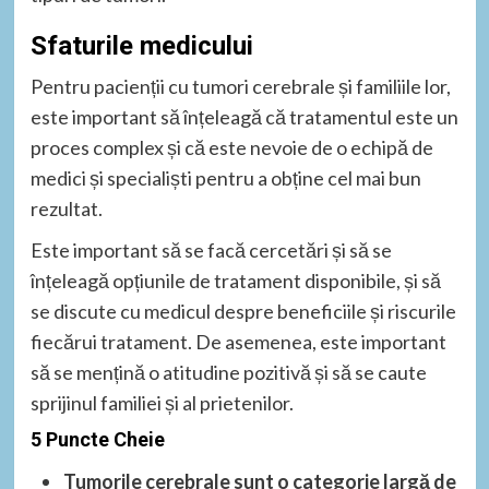
Sfaturile medicului
Pentru pacienții cu tumori cerebrale și familiile lor,
este important să înțeleagă că tratamentul este un
proces complex și că este nevoie de o echipă de
medici și specialiști pentru a obține cel mai bun
rezultat.
Este important să se facă cercetări și să se
înțeleagă opțiunile de tratament disponibile, și să
se discute cu medicul despre beneficiile și riscurile
fiecărui tratament. De asemenea, este important
să se mențină o atitudine pozitivă și să se caute
sprijinul familiei și al prietenilor.
5 Puncte Cheie
Tumorile cerebrale sunt o categorie largă de