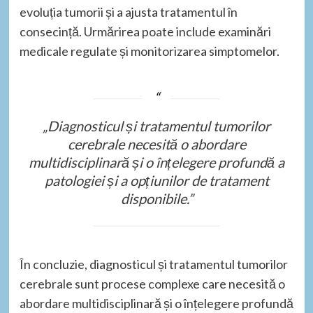
evoluția tumorii și a ajusta tratamentul în
consecință. Urmărirea poate include examinări
medicale regulate și monitorizarea simptomelor.
„Diagnosticul și tratamentul tumorilor
cerebrale necesită o abordare
multidisciplinară și o înțelegere profundă a
patologiei și a opțiunilor de tratament
disponibile.”
În concluzie, diagnosticul și tratamentul tumorilor
cerebrale sunt procese complexe care necesită o
abordare multidisciplinară și o înțelegere profundă