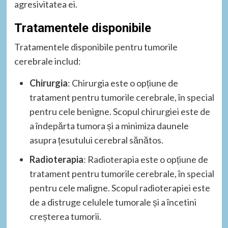
agresivitatea ei.
Tratamentele disponibile
Tratamentele disponibile pentru tumorile
cerebrale includ:
Chirurgia
: Chirurgia este o opțiune de
tratament pentru tumorile cerebrale, în special
pentru cele benigne. Scopul chirurgiei este de
a îndepărta tumora și a minimiza daunele
asupra țesutului cerebral sănătos.
Radioterapia
: Radioterapia este o opțiune de
tratament pentru tumorile cerebrale, în special
pentru cele maligne. Scopul radioterapiei este
de a distruge celulele tumorale și a încetini
creșterea tumorii.