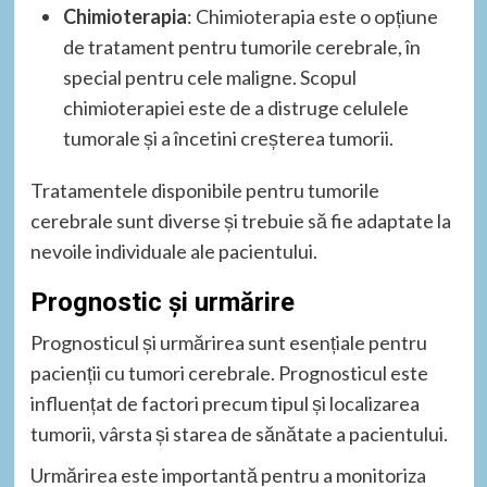
Chimioterapia
: Chimioterapia este o opțiune
de tratament pentru tumorile cerebrale, în
special pentru cele maligne. Scopul
chimioterapiei este de a distruge celulele
tumorale și a încetini creșterea tumorii.
Tratamentele disponibile pentru tumorile
cerebrale sunt diverse și trebuie să fie adaptate la
nevoile individuale ale pacientului.
Prognostic și urmărire
Prognosticul și urmărirea sunt esențiale pentru
pacienții cu tumori cerebrale. Prognosticul este
influențat de factori precum tipul și localizarea
tumorii, vârsta și starea de sănătate a pacientului.
Urmărirea este importantă pentru a monitoriza