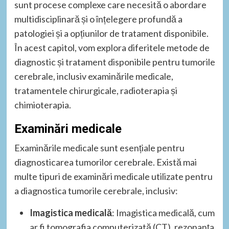
sunt procese complexe care necesită o abordare
multidisciplinară și o înțelegere profundă a
patologiei și a opțiunilor de tratament disponibile.
În acest capitol, vom explora diferitele metode de
diagnostic și tratament disponibile pentru tumorile
cerebrale, inclusiv examinările medicale,
tratamentele chirurgicale, radioterapia și
chimioterapia.
Examinări medicale
Examinările medicale sunt esențiale pentru
diagnosticarea tumorilor cerebrale. Există mai
multe tipuri de examinări medicale utilizate pentru
a diagnostica tumorile cerebrale, inclusiv:
Imagistica medicală
: Imagistica medicală, cum
ar fi tomografia computerizată (CT), rezonanța