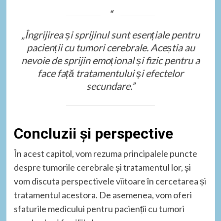
„Îngrijirea și sprijinul sunt esențiale pentru
pacienții cu tumori cerebrale. Aceștia au
nevoie de sprijin emoțional și fizic pentru a
face față tratamentului și efectelor
secundare.”
Concluzii și perspective
În acest capitol, vom rezuma principalele puncte
despre tumorile cerebrale și tratamentul lor, și
vom discuta perspectivele viitoare în cercetarea și
tratamentul acestora. De asemenea, vom oferi
sfaturile medicului pentru pacienții cu tumori