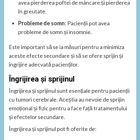
avea pierderea poftei de mâncare și pierderea
în greutate.
Probleme de somn
: Pacienții pot avea
probleme de somn și insomnie.
Este important să se ia măsuri pentru a minimiza
aceste efecte secundare și să se ofere sprijin și
îngrijire adecvată pacienților.
Îngrijirea și sprijinul
Îngrijirea și sprijinul sunt esențiale pentru pacienții
cu tumori cerebrale. Aceștia au nevoie de sprijin
emoțional și fizic pentru a face față tratamentului
și efectelor secundare.
Îngrijirea și sprijinul pot fi oferite de: