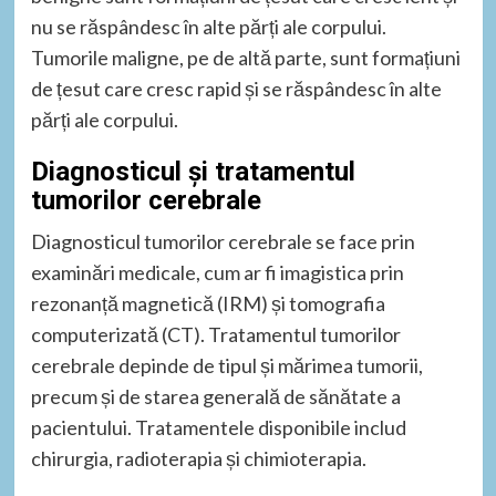
nu se răspândesc în alte părți ale corpului.
Tumorile maligne, pe de altă parte, sunt formațiuni
de țesut care cresc rapid și se răspândesc în alte
părți ale corpului.
Diagnosticul și tratamentul
tumorilor cerebrale
Diagnosticul tumorilor cerebrale se face prin
examinări medicale, cum ar fi imagistica prin
rezonanță magnetică (IRM) și tomografia
computerizată (CT). Tratamentul tumorilor
cerebrale depinde de tipul și mărimea tumorii,
precum și de starea generală de sănătate a
pacientului. Tratamentele disponibile includ
chirurgia, radioterapia și chimioterapia.