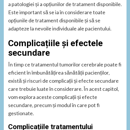
a patologiei și a opțiunilor de tratament disponibile.
Este important să se ia în considerare toate
opțiunile de tratament disponibile și să se
adapteze la nevoile individuale ale pacientului.
Complicațiile și efectele
secundare
În timp ce tratamentul tumorilor cerebrale poate fi
eficient în îmbunătățirea sănătății pacienților,
există și riscuri de complicații și efecte secundare
care trebuie luate în considerare. În acest capitol,
vom explora aceste complicații și efecte
secundare, precum și modul în care pot fi
gestionate.
Complicațiile tratamentului