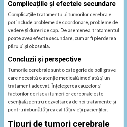
Complicațiile și efectele secundare
Complicațiile tratamentului tumorilor cerebrale
pot include probleme de coordonare, probleme de
vedere și dureri de cap. De asemenea, tratamentul
poate avea efecte secundare, cum ar fi pierderea
părului și oboseala.
Concluzii și perspective
Tumorile cerebrale sunt o categorie de boli grave
care necesită o atenție medicală imediată și un
tratament adecvat. Înțelegerea cauzelor și
factorilor de risc ai tumorilor cerebrale este
esențială pentru dezvoltarea de noi tratamente și
pentru îmbunătățirea calității vieții pacienților.
Tipuri de tumori cerebrale