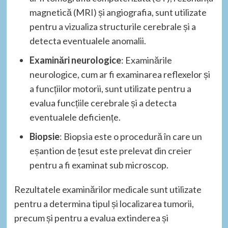
magnetică (MRI) și angiografia, sunt utilizate
pentru a vizualiza structurile cerebrale și a
detecta eventualele anomalii.
Examinări neurologice
: Examinările
neurologice, cum ar fi examinarea reflexelor și
a funcțiilor motorii, sunt utilizate pentru a
evalua funcțiile cerebrale și a detecta
eventualele deficiențe.
Biopsie
: Biopsia este o procedură în care un
eșantion de țesut este prelevat din creier
pentru a fi examinat sub microscop.
Rezultatele examinărilor medicale sunt utilizate
pentru a determina tipul și localizarea tumorii,
precum și pentru a evalua extinderea și