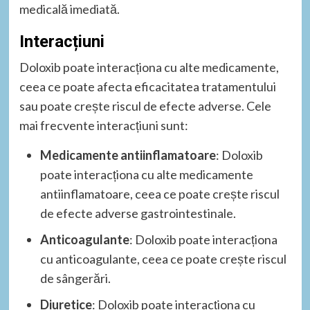
medicală imediată.
Interacțiuni
Doloxib poate interacționa cu alte medicamente,
ceea ce poate afecta eficacitatea tratamentului
sau poate crește riscul de efecte adverse. Cele
mai frecvente interacțiuni sunt:
Medicamente antiinflamatoare
: Doloxib
poate interacționa cu alte medicamente
antiinflamatoare, ceea ce poate crește riscul
de efecte adverse gastrointestinale.
Anticoagulante
: Doloxib poate interacționa
cu anticoagulante, ceea ce poate crește riscul
de sângerări.
Diuretice
: Doloxib poate interacționa cu