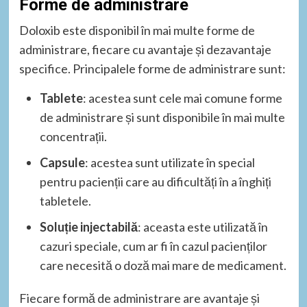
Forme de administrare
Doloxib este disponibil în mai multe forme de
administrare, fiecare cu avantaje și dezavantaje
specifice. Principalele forme de administrare sunt:
Tablete
: acestea sunt cele mai comune forme
de administrare și sunt disponibile în mai multe
concentrații.
Capsule
: acestea sunt utilizate în special
pentru pacienții care au dificultăți în a înghiți
tabletele.
Soluție injectabilă
: aceasta este utilizată în
cazuri speciale, cum ar fi în cazul pacienților
care necesită o doză mai mare de medicament.
Fiecare formă de administrare are avantaje și