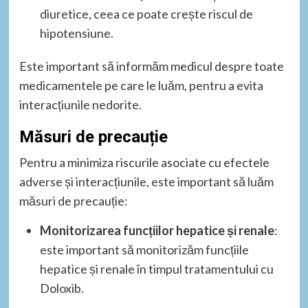
diuretice, ceea ce poate crește riscul de
hipotensiune.
Este important să informăm medicul despre toate
medicamentele pe care le luăm, pentru a evita
interacțiunile nedorite.
Măsuri de precauție
Pentru a minimiza riscurile asociate cu efectele
adverse și interacțiunile, este important să luăm
măsuri de precauție:
Monitorizarea funcțiilor hepatice și renale
:
este important să monitorizăm funcțiile
hepatice și renale în timpul tratamentului cu
Doloxib.