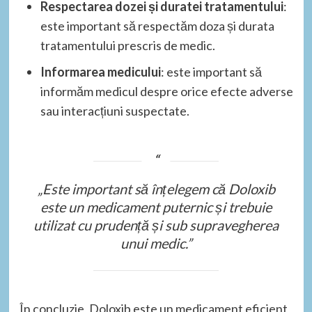
Respectarea dozei și duratei tratamentului
:
este important să respectăm doza și durata
tratamentului prescris de medic.
Informarea medicului
: este important să
informăm medicul despre orice efecte adverse
sau interacțiuni suspectate.
„Este important să înțelegem că Doloxib
este un medicament puternic și trebuie
utilizat cu prudență și sub supravegherea
unui medic.”
În concluzie, Doloxib este un medicament eficient