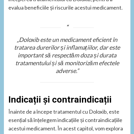
evalua beneficiile și riscurile acestui medicament.
„Doloxib este un medicament eficient în
tratarea durerilor și inflamațiilor, dar este
important să respectăm doza și durata
tratamentului și să monitorizăm efectele
adverse.”
Indicații și contraindicații
Înainte de a începe tratamentul cu Doloxib, este
esențial să înțelegem indicațiile și contraindicațiile
acestui medicament. În acest capitol, vom explora