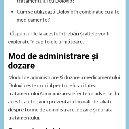
tratamentului cu Doloxib?
Cum se utilizează Doloxib în combinație cu alte
medicamente?
Răspunsurile la aceste întrebări și altele vor fi
explorate în capitolele următoare.
Mod de administrare și
dozare
Modul de administrare și dozare a medicamentului
Doloxib este crucial pentru eficacitatea
tratamentului și minimizarea efectelor adverse. În
acest capitol, vom prezenta informații detaliate
despre forme de administrare, dozare și durata
tratamentului.