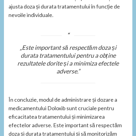
ajusta doza și durata tratamentului în funcție de
nevoile individuale.
„Este important să respectăm doza și
durata tratamentului pentru a obține
rezultatele dorite și a minimiza efectele
adverse.”
În concluzie, modul de administrare și dozare a
medicamentului Doloxib sunt cruciale pentru
eficacitatea tratamentului și minimizarea
efectelor adverse. Este important să respectăm
doza și durata tratamentului și să monitorizăm