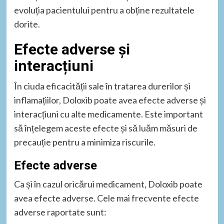
evoluția pacientului pentru a obține rezultatele
dorite.
Efecte adverse și
interacțiuni
În ciuda eficacității sale în tratarea durerilor și
inflamațiilor, Doloxib poate avea efecte adverse și
interacțiuni cu alte medicamente. Este important
să înțelegem aceste efecte și să luăm măsuri de
precauție pentru a minimiza riscurile.
Efecte adverse
Ca și în cazul oricărui medicament, Doloxib poate
avea efecte adverse. Cele mai frecvente efecte
adverse raportate sunt: