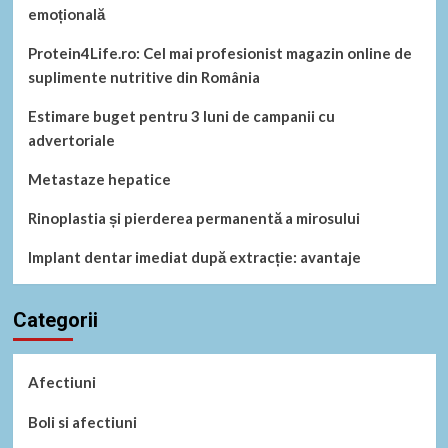
emoțională
Protein4Life.ro: Cel mai profesionist magazin online de
suplimente nutritive din România
Estimare buget pentru 3 luni de campanii cu
advertoriale
Metastaze hepatice
Rinoplastia și pierderea permanentă a mirosului
Implant dentar imediat după extracție: avantaje
Categorii
Afectiuni
Boli si afectiuni