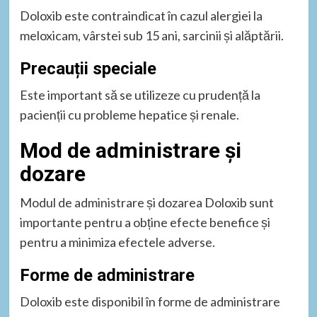
Doloxib este contraindicat în cazul alergiei la
meloxicam, vârstei sub 15 ani, sarcinii și alăptării.
Precauții speciale
Este important să se utilizeze cu prudență la
pacienții cu probleme hepatice și renale.
Mod de administrare și
dozare
Modul de administrare și dozarea Doloxib sunt
importante pentru a obține efecte benefice și
pentru a minimiza efectele adverse.
Forme de administrare
Doloxib este disponibil în forme de administrare