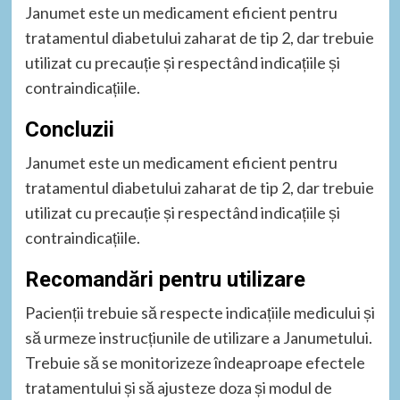
Janumet este un medicament eficient pentru
tratamentul diabetului zaharat de tip 2, dar trebuie
utilizat cu precauție și respectând indicațiile și
contraindicațiile.
Concluzii
Janumet este un medicament eficient pentru
tratamentul diabetului zaharat de tip 2, dar trebuie
utilizat cu precauție și respectând indicațiile și
contraindicațiile.
Recomandări pentru utilizare
Pacienții trebuie să respecte indicațiile medicului și
să urmeze instrucțiunile de utilizare a Janumetului.
Trebuie să se monitorizeze îndeaproape efectele
tratamentului și să ajusteze doza și modul de