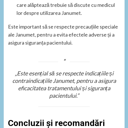
care alăptează trebuie să discute cu medicul
lor despre utilizarea Janumet.
Este important să se respecte precauțiile speciale
ale Janumet, pentru a evita efectele adverse și a
asigura siguranța pacientului.
„Este esențial să se respecte indicațiile și
contraindicațiile Janumet, pentru a asigura
eficacitatea tratamentului și siguranța
pacientului.”
Concluzii și recomandări