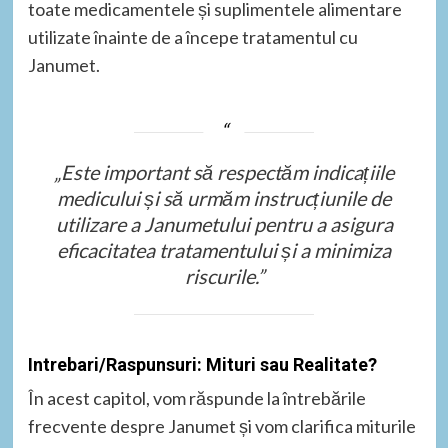
toate medicamentele și suplimentele alimentare
utilizate înainte de a începe tratamentul cu
Janumet.
„Este important să respectăm indicațiile
medicului și să urmăm instrucțiunile de
utilizare a Janumetului pentru a asigura
eficacitatea tratamentului și a minimiza
riscurile.”
Intrebari/Raspunsuri: Mituri sau Realitate?
În acest capitol, vom răspunde la întrebările
frecvente despre Janumet și vom clarifica miturile