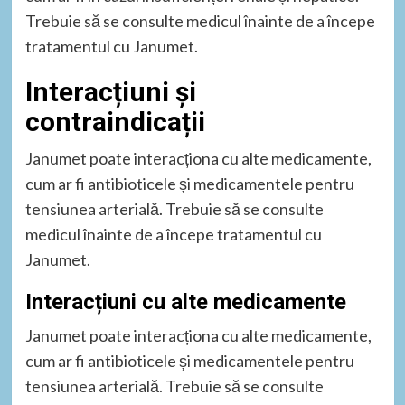
Trebuie să se consulte medicul înainte de a începe
tratamentul cu Janumet.
Interacțiuni și
contraindicații
Janumet poate interacționa cu alte medicamente,
cum ar fi antibioticele și medicamentele pentru
tensiunea arterială. Trebuie să se consulte
medicul înainte de a începe tratamentul cu
Janumet.
Interacțiuni cu alte medicamente
Janumet poate interacționa cu alte medicamente,
cum ar fi antibioticele și medicamentele pentru
tensiunea arterială. Trebuie să se consulte