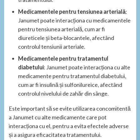
Medicamentele pentru tensiunea arterială
:
Janumet poate interacționa cu medicamentele
pentru tensiunea arterială, cum ar fi
diureticele și beta-blocantele, afectând
controlul tensiunii arteriale.
Medicamentele pentru tratamentul
diabetului
: Janumet poate interacționa cu alte
medicamente pentru tratamentul diabetului,
cum ar fi insulină și sulfonilureice, afectând
controlul nivelului de zahăr din sânge.
Este important să se evite utilizarea concomitentă
a Janumet cu alte medicamente care pot
interacționa cu el, pentru a evita efectele adverse
și a asigura eficacitatea tratamentului.