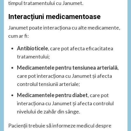
timpul tratamentului cu Janumet.
Interacțiuni medicamentoase
Janumet poate interacționa cu alte medicamente,
cum ar fi:
Antibioticele
, care pot afecta eficacitatea
tratamentului;
Medicamentele pentru tensiunea arterială
,
care pot interacționa cu Janumet și afecta
controlul tensiunii arteriale;
Medicamentele pentru diabet
, care pot
interacționa cu Janumet și afecta controlul
nivelului de zahăr din sânge.
Pacienții trebuie să informeze medicul despre