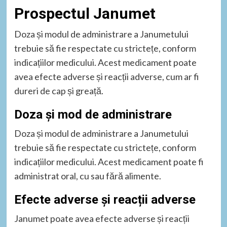
Prospectul Janumet
Doza și modul de administrare a Janumetului
trebuie să fie respectate cu strictețe, conform
indicațiilor medicului. Acest medicament poate
avea efecte adverse și reacții adverse, cum ar fi
dureri de cap și greață.
Doza și mod de administrare
Doza și modul de administrare a Janumetului
trebuie să fie respectate cu strictețe, conform
indicațiilor medicului. Acest medicament poate fi
administrat oral, cu sau fără alimente.
Efecte adverse și reacții adverse
Janumet poate avea efecte adverse și reacții