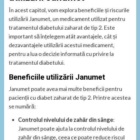
În acest capitol, vom explora beneficiile și riscurile
utilizării Janumet, un medicament utilizat pentru
tratamentul diabetului zaharat de tip 2. Este
important să înțelegem atât avantajele, cât și
dezavantajele utilizării acestui medicament,
pentru a lua o decizie informată cu privire la
tratamentul diabetului.
Beneficiile utilizării Janumet
Janumet poate avea mai multe beneficii pentru
pacienții cu diabet zaharat de tip 2. Printre acestea
se numără:
Controlul nivelului de zahăr din sânge
:
Janumet poate ajuta la controlul nivelului de
zahăr din sânge, ceea ce poate reduce riscul