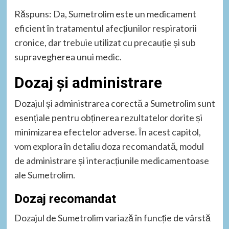
Răspuns: Da, Sumetrolim este un medicament
eficient în tratamentul afecțiunilor respiratorii
cronice, dar trebuie utilizat cu precauție și sub
supravegherea unui medic.
Dozaj și administrare
Dozajul și administrarea corectă a Sumetrolim sunt
esențiale pentru obținerea rezultatelor dorite și
minimizarea efectelor adverse. În acest capitol,
vom explora în detaliu doza recomandată, modul
de administrare și interacțiunile medicamentoase
ale Sumetrolim.
Dozaj recomandat
Dozajul de Sumetrolim variază în funcție de vârstă