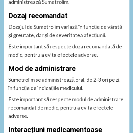
administrează Sumetrolim.
Dozaj recomandat
Dozajul de Sumetrolim variază în funcție de vârstă
și greutate, dar și de severitatea afecțiunii.
Este important să respecte doza recomandată de
medic, pentru a evita efectele adverse.
Mod de administrare
Sumetrolim se administrează oral, de 2-3 ori pe zi,
în funcție de indicațiile medicului.
Este important să respecte modul de administrare
recomandat de medic, pentru a evita efectele
adverse.
Interacțiuni medicamentoase