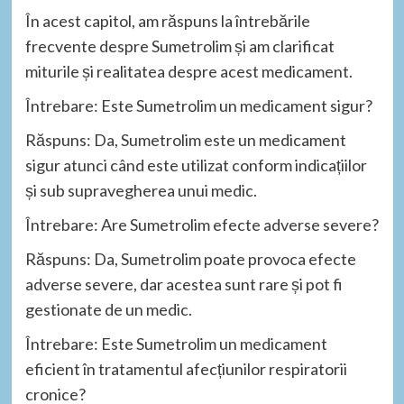
În acest capitol, am răspuns la întrebările
frecvente despre Sumetrolim și am clarificat
miturile și realitatea despre acest medicament.
Întrebare: Este Sumetrolim un medicament sigur?
Răspuns: Da, Sumetrolim este un medicament
sigur atunci când este utilizat conform indicațiilor
și sub supravegherea unui medic.
Întrebare: Are Sumetrolim efecte adverse severe?
Răspuns: Da, Sumetrolim poate provoca efecte
adverse severe, dar acestea sunt rare și pot fi
gestionate de un medic.
Întrebare: Este Sumetrolim un medicament
eficient în tratamentul afecțiunilor respiratorii
cronice?