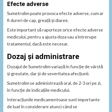
Efecte adverse
Sumetrolim poate provoca efecte adverse, cum ar
fi dureri de cap, greață și diaree.
Este important să raporteze orice efecte adverse
medicului, pentru a ajusta doza sau a întrerupe
tratamentul, dacă este necesar.
Dozaj și administrare
Dozajul de Sumetrolim variază în funcție de vârstă
și greutate, dar și de severitatea afecțiunii.
Sumetrolim se administrează oral, de 2-3 ori pe zi,
în funcție de indicațiile medicului.
Interacțiunile medicamentoase sunt importante
de luat în considerare atunci când se