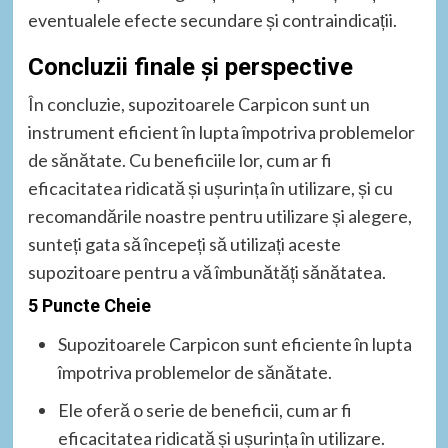
eventualele efecte secundare și contraindicații.
Concluzii finale și perspective
În concluzie, supozitoarele Carpicon sunt un
instrument eficient în lupta împotriva problemelor
de sănătate. Cu beneficiile lor, cum ar fi
eficacitatea ridicată și ușurința în utilizare, și cu
recomandările noastre pentru utilizare și alegere,
sunteți gata să începeți să utilizați aceste
supozitoare pentru a vă îmbunătăți sănătatea.
5 Puncte Cheie
Supozitoarele Carpicon sunt eficiente în lupta
împotriva problemelor de sănătate.
Ele oferă o serie de beneficii, cum ar fi
eficacitatea ridicată și ușurința în utilizare.