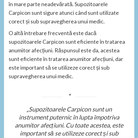
în mare parte neadevărată. Supozitoarele
Carpicon sunt sigure atunci când sunt utilizate
corect și sub supravegherea unui medic.
O altă întrebare frecventă este dacă
supozitoarele Carpicon sunt eficiente în tratarea
anumitor afecțiuni. Răspunsul este da, acestea
sunt eficiente în tratarea anumitor afecțiuni, dar
este important să se utilizeze corect și sub
supravegherea unui medic.
„Supozitoarele Carpicon sunt un
instrument puternic în lupta împotriva
anumitor afecțiuni. Cu toate acestea, este
important să se utilizeze corect și sub