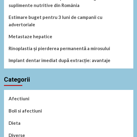
suplimente nutritive din România
Estimare buget pentru 3 luni de campanii cu
advertoriale
Metastaze hepatice
Rinoplastia și pierderea permanentă a mirosului
Implant dentar imediat după extracție: avantaje
Categorii
Afectiuni
Boli si afectiuni
Dieta
Diverse