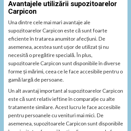
Avantajele utilizării supozitoarelor
Carpicon
Una dintre cele mai mari avantaje ale
supozitoarelor Carpicon este că sunt foarte
eficiente în tratarea anumitor afecțiuni. De
asemenea, acestea sunt ușor de utilizat și nu
necesită o pregătire specială. În plus,
supozitoarele Carpicon sunt disponibile în diverse
forme și mărimi, ceea ce le face accesibile pentru o
gamă largă de persoane.
Un alt avantaj important al supozitoarelor Carpicon
este că sunt relativ ieftine în comparație cu alte
tratamente similare. Acest lucru le face accesibile
pentru persoanele cu venituri mai mici. De
asemenea, supozitoarele Carpicon sunt disponibile