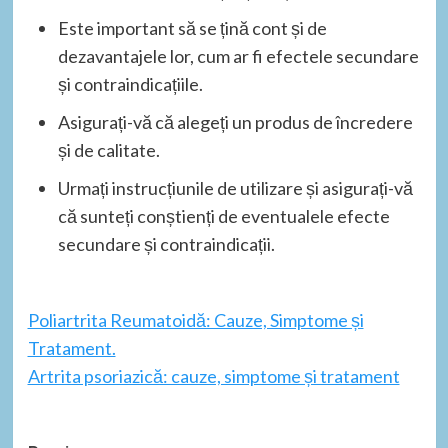
Este important să se țină cont și de
dezavantajele lor, cum ar fi efectele secundare
și contraindicațiile.
Asigurați-vă că alegeți un produs de încredere
și de calitate.
Urmați instrucțiunile de utilizare și asigurați-vă
că sunteți conștienți de eventualele efecte
secundare și contraindicații.
Poliartrita Reumatoidă: Cauze, Simptome și
Tratament.
Artrita psoriazică: cauze, simptome și tratament