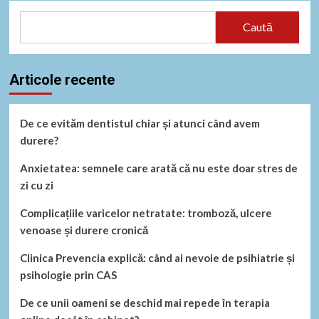
Caută
Articole recente
De ce evităm dentistul chiar și atunci când avem
durere?
Anxietatea: semnele care arată că nu este doar stres de
zi cu zi
Complicațiile varicelor netratate: tromboză, ulcere
venoase și durere cronică
Clinica Prevencia explică: când ai nevoie de psihiatrie și
psihologie prin CAS
De ce unii oameni se deschid mai repede în terapia