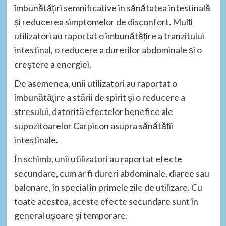
îmbunătățiri semnificative în sănătatea intestinală
și reducerea simptomelor de disconfort. Mulți
utilizatori au raportat o îmbunătățire a tranzitului
intestinal, o reducere a durerilor abdominale și o
creștere a energiei.
De asemenea, unii utilizatori au raportat o
îmbunătățire a stării de spirit și o reducere a
stresului, datorită efectelor benefice ale
supozitoarelor Carpicon asupra sănătății
intestinale.
În schimb, unii utilizatori au raportat efecte
secundare, cum ar fi dureri abdominale, diaree sau
balonare, în special în primele zile de utilizare. Cu
toate acestea, aceste efecte secundare sunt în
general ușoare și temporare.