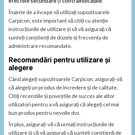
efectele secundare
și
contraindicațiile
.
Înainte de a începe să utilizați supozitoarele
Carpicon, este important să citiți cu atenție
instrucțiunile de utilizare și să vă asigurați că
sunteți conștienți de dozele și frecvența de
administrare recomandate.
Recomandări pentru utilizare și
alegere
Când alegeți supozitoarele Carpicon, asigurați-vă
că alegeți un produs de încredere și de calitate.
Citiți recenziile și poveștile de succes ale altor
utilizatori pentru a vă asigurați că alegeți cel mai
bun produs pentru nevoile dvs.
În plus, asigurați-vă că urmați instrucțiunile de
utilizare și că vă asigurați că sunteți conștienți de