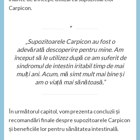
Carpicon.
„Supozitoarele Carpicon au fost o
adevărată descoperire pentru mine. Am
început să le utilizez după ce am suferit de
sindromul de intestin iritabil timp de mai
mulți ani. Acum, mă simt mult mai bine și
am o viață mai sănătoasă.”
În următorul capitol, vom prezenta concluzii și
recomandări finale despre supozitoarele Carpicon
și beneficiile lor pentru sănătatea intestinală.