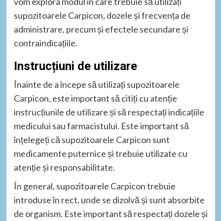
vom explora modul în care trebuie să utilizați
supozitoarele Carpicon, dozele și frecvența de
administrare, precum și efectele secundare și
contraindicațiile.
Instrucțiuni de utilizare
Înainte de a începe să utilizați supozitoarele
Carpicon, este important să citiți cu atenție
instrucțiunile de utilizare și să respectați indicațiile
medicului sau farmacistului. Este important să
înțelegeți că supozitoarele Carpicon sunt
medicamente puternice și trebuie utilizate cu
atenție și responsabilitate.
În general, supozitoarele Carpicon trebuie
introduse în rect, unde se dizolvă și sunt absorbite
de organism. Este important să respectați dozele și