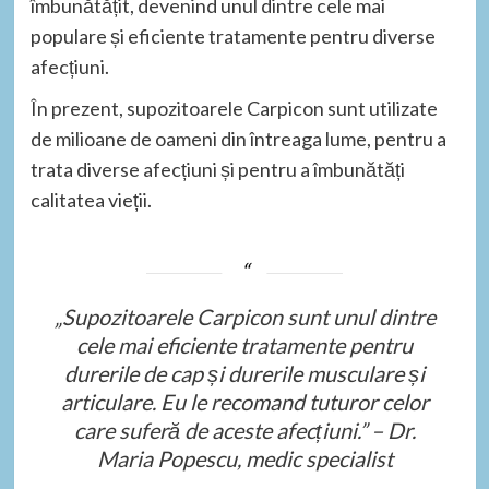
îmbunătățit, devenind unul dintre cele mai
populare și eficiente tratamente pentru diverse
afecțiuni.
În prezent, supozitoarele Carpicon sunt utilizate
de milioane de oameni din întreaga lume, pentru a
trata diverse afecțiuni și pentru a îmbunătăți
calitatea vieții.
„Supozitoarele Carpicon sunt unul dintre
cele mai eficiente tratamente pentru
durerile de cap și durerile musculare și
articulare. Eu le recomand tuturor celor
care suferă de aceste afecțiuni.” – Dr.
Maria Popescu, medic specialist