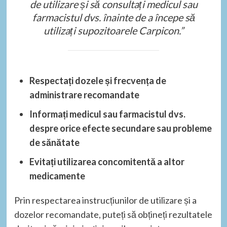
de utilizare și să consultați medicul sau
farmacistul dvs. înainte de a începe să
utilizați supozitoarele Carpicon.”
Respectați dozele și frecvența de
administrare recomandate
Informați medicul sau farmacistul dvs.
despre orice efecte secundare sau probleme
de sănătate
Evitați utilizarea concomitentă a altor
medicamente
Prin respectarea instrucțiunilor de utilizare și a
dozelor recomandate, puteți să obțineți rezultatele