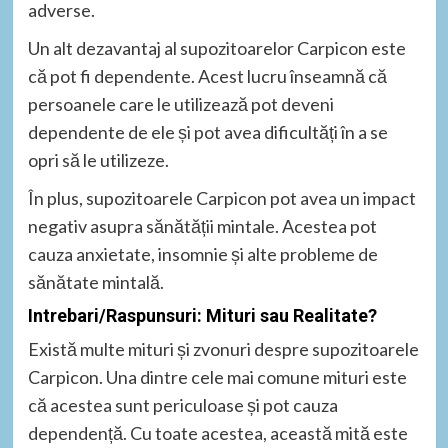
adverse.
Un alt dezavantaj al supozitoarelor Carpicon este
că pot fi dependente. Acest lucru înseamnă că
persoanele care le utilizează pot deveni
dependente de ele și pot avea dificultăți în a se
opri să le utilizeze.
În plus, supozitoarele Carpicon pot avea un impact
negativ asupra sănătății mintale. Acestea pot
cauza anxietate, insomnie și alte probleme de
sănătate mintală.
Intrebari/Raspunsuri: Mituri sau Realitate?
Există multe mituri și zvonuri despre supozitoarele
Carpicon. Una dintre cele mai comune mituri este
că acestea sunt periculoase și pot cauza
dependență. Cu toate acestea, această mită este