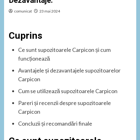
Dezavantaje.
comunicat
23 mai 2024
Cuprins
Ce sunt supozitoarele Carpicon și cum
funcționează
Avantajele și dezavantajele supozitoarelor
Carpicon
Cum se utilizează supozitoarele Carpicon
Pareri și recenzii despre supozitoarele
Carpicon
Concluzii și recomandări finale