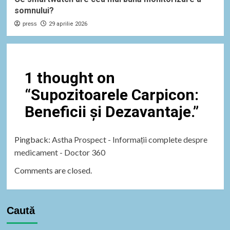
somnului?
press
29 aprilie 2026
1 thought on
“
Supozitoarele Carpicon:
Beneficii și Dezavantaje.
”
Pingback:
Astha Prospect - Informații complete despre
medicament - Doctor 360
Comments are closed.
Caută