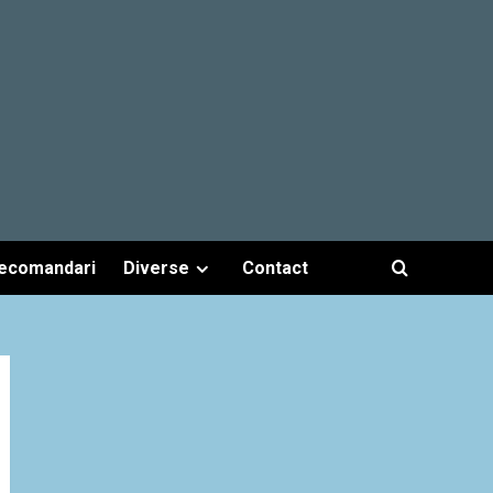
ecomandari
Diverse
Contact