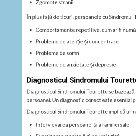
Zgomote stranii
În plus față de ticuri, persoanele cu Sindromul 
Comportamente repetitive, cum ar fi numă
Probleme de atenție și concentrare
Probleme de somn
Probleme de anxietate și depresie
Diagnosticul Sindromului Tourett
Diagnosticul Sindromului Tourette se bazează
persoanei. Un diagnostic corect este esențial pe
Diagnosticul Sindromului Tourette implică urm
Intervievarea persoanei și a familiei sale