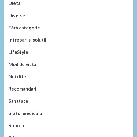
Dieta
Diverse
Fără categorie
Intrebari si solutii
LifeStyle
Mod de viata
Nutritie
Recomandari
Sanatate
Sfatul medicului
Stiai ca