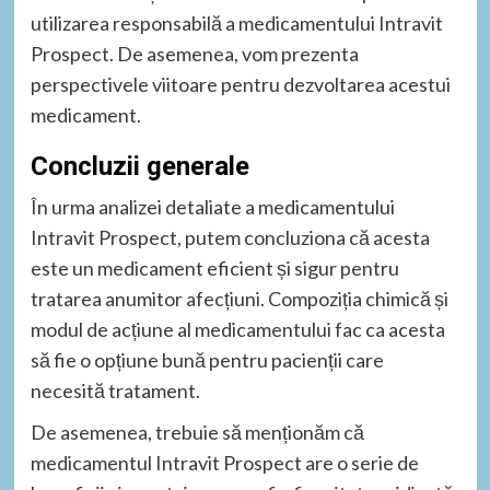
utilizarea responsabilă a medicamentului Intravit
Prospect. De asemenea, vom prezenta
perspectivele viitoare pentru dezvoltarea acestui
medicament.
Concluzii generale
În urma analizei detaliate a medicamentului
Intravit Prospect, putem concluziona că acesta
este un medicament eficient și sigur pentru
tratarea anumitor afecțiuni. Compoziția chimică și
modul de acțiune al medicamentului fac ca acesta
să fie o opțiune bună pentru pacienții care
necesită tratament.
De asemenea, trebuie să menționăm că
medicamentul Intravit Prospect are o serie de