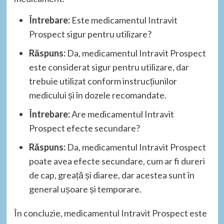
Întrebare:
Este medicamentul Intravit
Prospect sigur pentru utilizare?
Răspuns:
Da, medicamentul Intravit Prospect
este considerat sigur pentru utilizare, dar
trebuie utilizat conform instrucțiunilor
medicului și în dozele recomandate.
Întrebare:
Are medicamentul Intravit
Prospect efecte secundare?
Răspuns:
Da, medicamentul Intravit Prospect
poate avea efecte secundare, cum ar fi dureri
de cap, greață și diaree, dar acestea sunt în
general ușoare și temporare.
În concluzie, medicamentul Intravit Prospect este