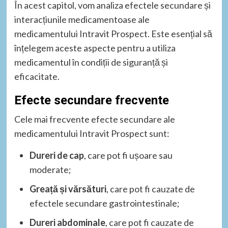
În acest capitol, vom analiza efectele secundare și
interacțiunile medicamentoase ale
medicamentului Intravit Prospect. Este esențial să
înțelegem aceste aspecte pentru a utiliza
medicamentul în condiții de siguranță și
eficacitate.
Efecte secundare frecvente
Cele mai frecvente efecte secundare ale
medicamentului Intravit Prospect sunt:
Dureri de cap
, care pot fi ușoare sau
moderate;
Greață și vărsături
, care pot fi cauzate de
efectele secundare gastrointestinale;
Dureri abdominale
, care pot fi cauzate de