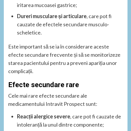
iritarea mucoasei gastrice;
Dureri musculare și articulare
, care pot fi
cauzate de efectele secundare musculo-
scheletice.
Este important să se ia în considerare aceste
efecte secundare frecvente și să se monitorizeze
starea pacientului pentru a preveni apariția unor
complicații.
Efecte secundare rare
Cele mai rare efecte secundare ale
medicamentului Intravit Prospect sunt:
Reacții alergice severe
, care pot fi cauzate de
intoleranță la unul dintre componente;