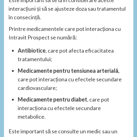
interacțiuni și să se ajusteze doza sau tratamentul
în consecință.
Printre medicamentele care pot interacționa cu
Intravit Prospect se numără:
Antibiotice
, care pot afecta eficacitatea
tratamentului;
Medicamente pentru tensiunea arterială
,
care pot interacționa cu efectele secundare
cardiovasculare;
Medicamente pentru diabet
, care pot
interacționa cu efectele secundare
metabolice.
Este important să se consulte un medic sau un