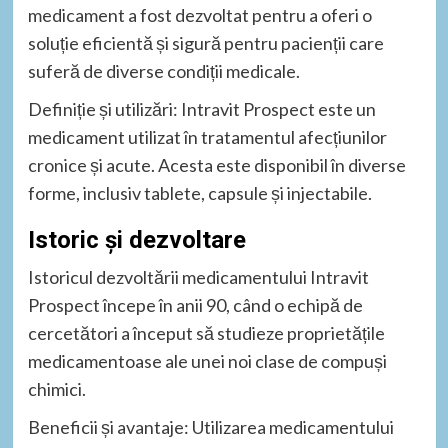
medicament a fost dezvoltat pentru a oferi o
soluție eficientă și sigură pentru pacienții care
suferă de diverse condiții medicale.
Definiție și utilizări: Intravit Prospect este un
medicament utilizat în tratamentul afecțiunilor
cronice și acute. Acesta este disponibil în diverse
forme, inclusiv tablete, capsule și injectabile.
Istoric și dezvoltare
Istoricul dezvoltării medicamentului Intravit
Prospect începe în anii 90, când o echipă de
cercetători a început să studieze proprietățile
medicamentoase ale unei noi clase de compuși
chimici.
Beneficii și avantaje: Utilizarea medicamentului