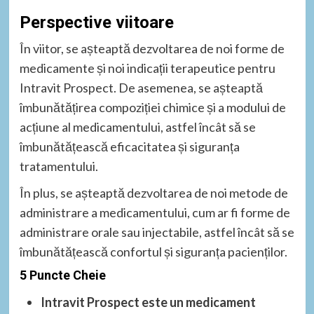
Perspective viitoare
În viitor, se așteaptă dezvoltarea de noi forme de
medicamente și noi indicații terapeutice pentru
Intravit Prospect. De asemenea, se așteaptă
îmbunătățirea compoziției chimice și a modului de
acțiune al medicamentului, astfel încât să se
îmbunătățească eficacitatea și siguranța
tratamentului.
În plus, se așteaptă dezvoltarea de noi metode de
administrare a medicamentului, cum ar fi forme de
administrare orale sau injectabile, astfel încât să se
îmbunătățească confortul și siguranța pacienților.
5 Puncte Cheie
Intravit Prospect este un medicament