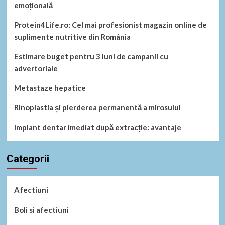
emoțională
Protein4Life.ro: Cel mai profesionist magazin online de
suplimente nutritive din România
Estimare buget pentru 3 luni de campanii cu
advertoriale
Metastaze hepatice
Rinoplastia și pierderea permanentă a mirosului
Implant dentar imediat după extracție: avantaje
Categorii
Afectiuni
Boli si afectiuni