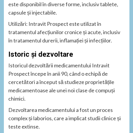
este disponibil în diverse forme, inclusiv tablete,
capsule și injectabile.
Utilizări: Intravit Prospect este utilizat în
tratamentul afecțiunilor cronice și acute, inclusiv
în tratamentul durerii, inflamației și infecțiilor.
Istoric și dezvoltare
Istoricul dezvoltării medicamentului Intravit
Prospect începe în anii 90, când o echipă de
cercetători a început să studieze proprietățile
medicamentoase ale unei noi clase de compuși
chimici.
Dezvoltarea medicamentului a fost un proces
complex și laborios, care a implicat studii clinice și
teste extinse.