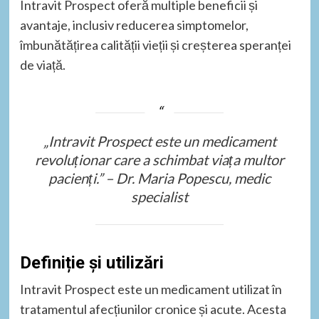
Intravit Prospect oferă multiple beneficii și
avantaje, inclusiv reducerea simptomelor,
îmbunătățirea calității vieții și creșterea speranței
de viață.
„Intravit Prospect este un medicament
revoluționar care a schimbat viața multor
pacienți.” – Dr. Maria Popescu, medic
specialist
Definiție și utilizări
Intravit Prospect este un medicament utilizat în
tratamentul afecțiunilor cronice și acute. Acesta