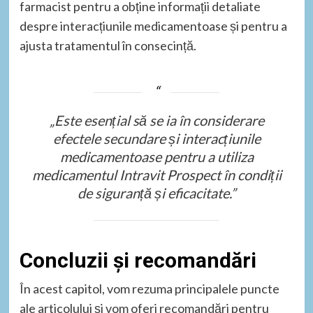
farmacist pentru a obține informații detaliate
despre interacțiunile medicamentoase și pentru a
ajusta tratamentul în consecință.
„Este esențial să se ia în considerare
efectele secundare și interacțiunile
medicamentoase pentru a utiliza
medicamentul Intravit Prospect în condiții
de siguranță și eficacitate.”
Concluzii și recomandări
În acest capitol, vom rezuma principalele puncte
ale articolului și vom oferi recomandări pentru