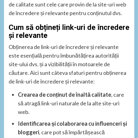
de calitate sunt cele care provin de la site-uri web
de încredere și relevante pentru conținutul dvs.
Cum să obțineți link-uri de încredere
și relevante
Obținerea de link-uri de încredere și relevante
este esențială pentru îmbunătățirea autorității
site-ului dvs. și a vizibilității în motoarele de
căutare. Aici sunt câteva sfaturi pentru obținerea
de link-uri de încredere și relevante:
Crearea de conținut de înaltă calitate
, care
să atragă link-uri naturale de la alte site-uri
web.
Identificarea și colaborarea cu influenceri și
bloggeri
, care pot să împărtășească