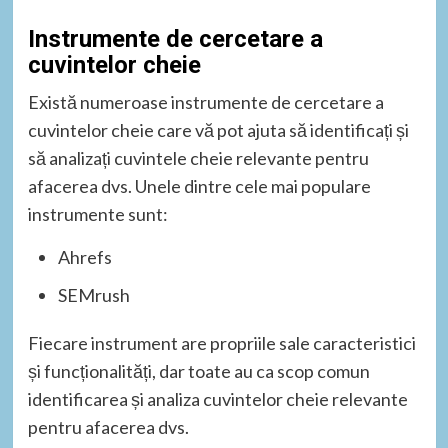
Instrumente de cercetare a
cuvintelor cheie
Există numeroase instrumente de cercetare a
cuvintelor cheie care vă pot ajuta să identificați și
să analizați cuvintele cheie relevante pentru
afacerea dvs. Unele dintre cele mai populare
instrumente sunt:
Ahrefs
SEMrush
Fiecare instrument are propriile sale caracteristici
și funcționalități, dar toate au ca scop comun
identificarea și analiza cuvintelor cheie relevante
pentru afacerea dvs.