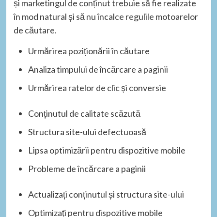
și marketingul de conținut trebuie să fie realizate
în mod natural și să nu încalce regulile motoarelor
de căutare.
Urmărirea poziționării în căutare
Analiza timpului de încărcare a paginii
Urmărirea ratelor de clic și conversie
Conținutul de calitate scăzută
Structura site-ului defectuoasă
Lipsa optimizării pentru dispozitive mobile
Probleme de încărcare a paginii
Actualizați conținutul și structura site-ului
Optimizați pentru dispozitive mobile