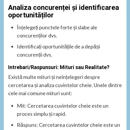
Analiza concurenței și identificarea
oportunităților
Înțelegeți punctele forte și slabe ale
concurenților dvs.
Identificați oportunitățile de a depăși
concurenții dvs.
Intrebari/Raspunsuri: Mituri sau Realitate?
Există multe mituri și neînțelegeri despre
cercetarea și analiza cuvintelor cheie. Unele dintre
cele mai comune mituri sunt:
Mit: Cercetarea cuvintelor cheie este un
proces simplu și rapid.
Răspuns: Cercetarea cuvintelor cheie este un