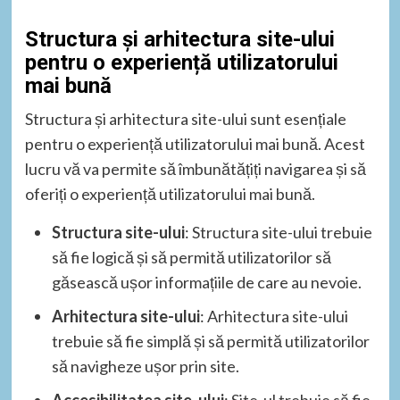
Structura și arhitectura site-ului
pentru o experiență utilizatorului
mai bună
Structura și arhitectura site-ului sunt esențiale
pentru o experiență utilizatorului mai bună. Acest
lucru vă va permite să îmbunătățiți navigarea și să
oferiți o experiență utilizatorului mai bună.
Structura site-ului
: Structura site-ului trebuie
să fie logică și să permită utilizatorilor să
găsească ușor informațiile de care au nevoie.
Arhitectura site-ului
: Arhitectura site-ului
trebuie să fie simplă și să permită utilizatorilor
să navigheze ușor prin site.