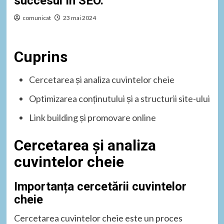
succesul în SEO.
comunicat
23 mai 2024
Cuprins
Cercetarea și analiza cuvintelor cheie
Optimizarea conținutului și a structurii site-ului
Link building și promovare online
Cercetarea și analiza
cuvintelor cheie
Importanța cercetării cuvintelor
cheie
Cercetarea cuvintelor cheie este un proces