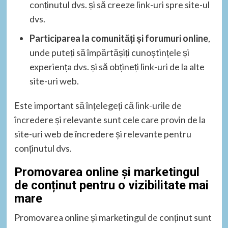
conținutul dvs. și să creeze link-uri spre site-ul
dvs.
Participarea la comunități și forumuri online
,
unde puteți să împărtășiți cunoștințele și
experiența dvs. și să obțineți link-uri de la alte
site-uri web.
Este important să înțelegeți că link-urile de
încredere și relevante sunt cele care provin de la
site-uri web de încredere și relevante pentru
conținutul dvs.
Promovarea online și marketingul
de conținut pentru o vizibilitate mai
mare
Promovarea online și marketingul de conținut sunt