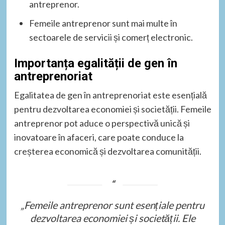
antreprenor.
Femeile antreprenor sunt mai multe în
sectoarele de servicii și comerț electronic.
Importanța egalității de gen în
antreprenoriat
Egalitatea de gen în antreprenoriat este esențială
pentru dezvoltarea economiei și societății. Femeile
antreprenor pot aduce o perspectivă unică și
inovatoare în afaceri, care poate conduce la
creșterea economică și dezvoltarea comunității.
„Femeile antreprenor sunt esențiale pentru
dezvoltarea economiei și societății. Ele