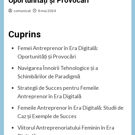
Oportunități și Provocări
comunicat
8 mai 2024
Cuprins
Femei Antreprenor în Era Digitală:
Oportunități și Provocări
Navigarea Înnoirii Tehnologice și a
Schimbărilor de Paradigmă
Strategii de Succes pentru Femeile
Antreprenor în Era Digitală
Femeile Antreprenor în Era Digitală: Studii de
Caz și Exemple de Succes
Viitorul Antreprenoriatului Feminin în Era