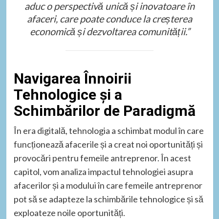
aduc o perspectivă unică și inovatoare în
afaceri, care poate conduce la creșterea
economică și dezvoltarea comunității.”
Navigarea Înnoirii
Tehnologice și a
Schimbărilor de Paradigmă
În era digitală, tehnologia a schimbat modul în care
funcționează afacerile și a creat noi oportunități și
provocări pentru femeile antreprenor. În acest
capitol, vom analiza impactul tehnologiei asupra
afacerilor și a modului în care femeile antreprenor
pot să se adapteze la schimbările tehnologice și să
exploateze noile oportunități.