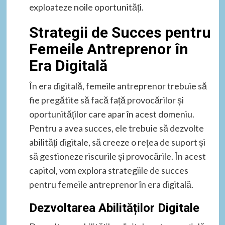
exploateze noile oportunități.
Strategii de Succes pentru
Femeile Antreprenor în
Era Digitală
În era digitală, femeile antreprenor trebuie să
fie pregătite să facă față provocărilor și
oportunităților care apar în acest domeniu.
Pentru a avea succes, ele trebuie să dezvolte
abilități digitale, să creeze o rețea de suport și
să gestioneze riscurile și provocările. În acest
capitol, vom explora strategiile de succes
pentru femeile antreprenor în era digitală.
Dezvoltarea Abilităților Digitale