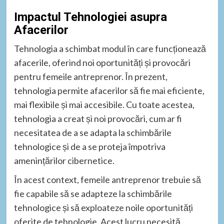
Impactul Tehnologiei asupra
Afacerilor
Tehnologia a schimbat modul în care funcționează
afacerile, oferind noi oportunități și provocări
pentru femeile antreprenor. În prezent,
tehnologia permite afacerilor să fie mai eficiente,
mai flexibile și mai accesibile. Cu toate acestea,
tehnologia a creat și noi provocări, cum ar fi
necesitatea de a se adapta la schimbările
tehnologice și de a se proteja împotriva
amenințărilor cibernetice.
În acest context, femeile antreprenor trebuie să
fie capabile să se adapteze la schimbările
tehnologice și să exploateze noile oportunități
oferite de tehnologie. Acest lucru necesită