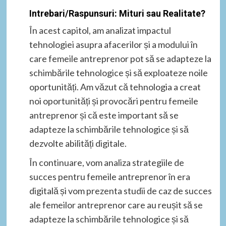
Intrebari/Raspunsuri: Mituri sau Realitate?
În acest capitol, am analizat impactul
tehnologiei asupra afacerilor și a modului în
care femeile antreprenor pot să se adapteze la
schimbările tehnologice și să exploateze noile
oportunități. Am văzut că tehnologia a creat
noi oportunități și provocări pentru femeile
antreprenor și că este important să se
adapteze la schimbările tehnologice și să
dezvolte abilități digitale.
În continuare, vom analiza strategiile de
succes pentru femeile antreprenor în era
digitală și vom prezenta studii de caz de succes
ale femeilor antreprenor care au reușit să se
adapteze la schimbările tehnologice și să