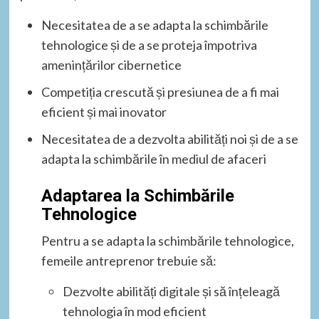
Necesitatea de a se adapta la schimbările
tehnologice și de a se proteja împotriva
amenințărilor cibernetice
Competiția crescută și presiunea de a fi mai
eficient și mai inovator
Necesitatea de a dezvolta abilități noi și de a se
adapta la schimbările în mediul de afaceri
Adaptarea la Schimbările
Tehnologice
Pentru a se adapta la schimbările tehnologice,
femeile antreprenor trebuie să:
Dezvolte abilități digitale și să înțeleagă
tehnologia în mod eficient