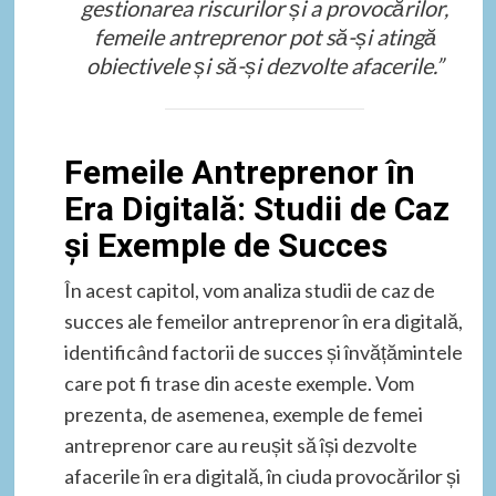
gestionarea riscurilor și a provocărilor,
femeile antreprenor pot să-și atingă
obiectivele și să-și dezvolte afacerile.”
Femeile Antreprenor în
Era Digitală: Studii de Caz
și Exemple de Succes
În acest capitol, vom analiza studii de caz de
succes ale femeilor antreprenor în era digitală,
identificând factorii de succes și învățămintele
care pot fi trase din aceste exemple. Vom
prezenta, de asemenea, exemple de femei
antreprenor care au reușit să își dezvolte
afacerile în era digitală, în ciuda provocărilor și