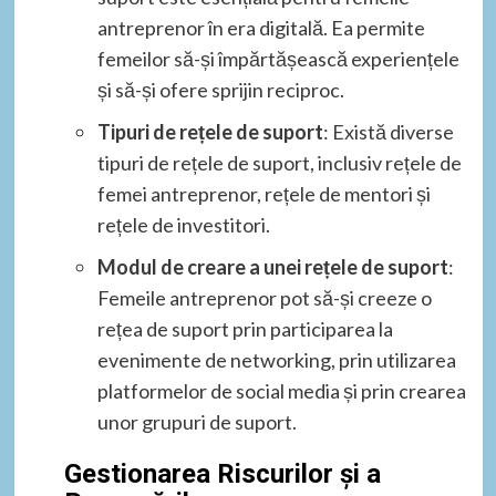
antreprenor în era digitală. Ea permite
femeilor să-și împărtășească experiențele
și să-și ofere sprijin reciproc.
Tipuri de rețele de suport
: Există diverse
tipuri de rețele de suport, inclusiv rețele de
femei antreprenor, rețele de mentori și
rețele de investitori.
Modul de creare a unei rețele de suport
:
Femeile antreprenor pot să-și creeze o
rețea de suport prin participarea la
evenimente de networking, prin utilizarea
platformelor de social media și prin crearea
unor grupuri de suport.
Gestionarea Riscurilor și a