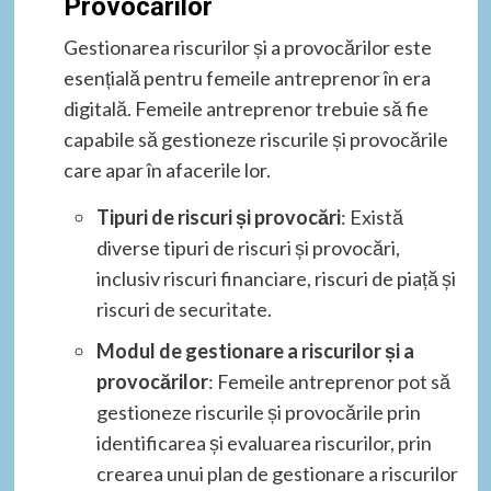
Provocărilor
Gestionarea riscurilor și a provocărilor este
esențială pentru femeile antreprenor în era
digitală. Femeile antreprenor trebuie să fie
capabile să gestioneze riscurile și provocările
care apar în afacerile lor.
Tipuri de riscuri și provocări
: Există
diverse tipuri de riscuri și provocări,
inclusiv riscuri financiare, riscuri de piață și
riscuri de securitate.
Modul de gestionare a riscurilor și a
provocărilor
: Femeile antreprenor pot să
gestioneze riscurile și provocările prin
identificarea și evaluarea riscurilor, prin
crearea unui plan de gestionare a riscurilor