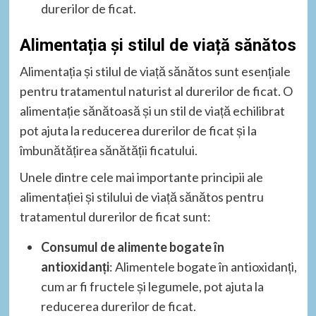
durerilor de ficat.
Alimentația și stilul de viață sănătos
Alimentația și stilul de viață sănătos sunt esențiale
pentru tratamentul naturist al durerilor de ficat. O
alimentație sănătoasă și un stil de viață echilibrat
pot ajuta la reducerea durerilor de ficat și la
îmbunătățirea sănătății ficatului.
Unele dintre cele mai importante principii ale
alimentației și stilului de viață sănătos pentru
tratamentul durerilor de ficat sunt:
Consumul de alimente bogate în
antioxidanți
: Alimentele bogate în antioxidanți,
cum ar fi fructele și legumele, pot ajuta la
reducerea durerilor de ficat.