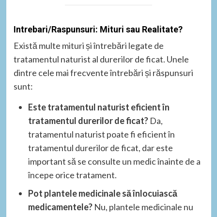
Intrebari/Raspunsuri: Mituri sau Realitate?
Există multe mituri și întrebări legate de
tratamentul naturist al durerilor de ficat. Unele
dintre cele mai frecvente întrebări și răspunsuri
sunt:
Este tratamentul naturist eficient în
tratamentul durerilor de ficat?
Da,
tratamentul naturist poate fi eficient în
tratamentul durerilor de ficat, dar este
important să se consulte un medic înainte de a
începe orice tratament.
Pot plantele medicinale să înlocuiască
medicamentele?
Nu, plantele medicinale nu