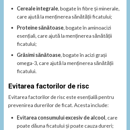
Cereale integrale
, bogate în fibre și minerale,
care ajută la menținerea sănătății ficatului;
Proteine sănătoase
, bogate în aminoacizi
esențiali, care ajută la menținerea sănătății
ficatului;
Grăsimi sănătoase
, bogate în acizi grași
omega-3, care ajută la menținerea sănătății
ficatului.
Evitarea factorilor de risc
Evitarea factorilor de risc este esențială pentru
prevenirea durerilor de ficat. Acesta include:
Evitarea consumului excesiv de alcool
, care
poate dăuna ficatului și poate cauza dureri;