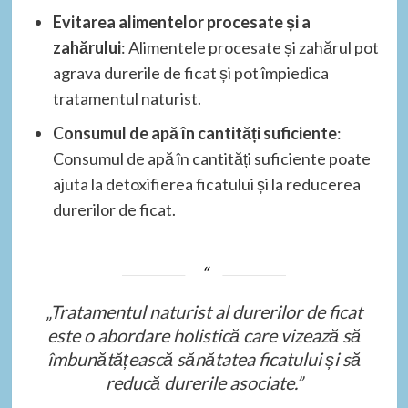
Evitarea alimentelor procesate și a
zahărului
: Alimentele procesate și zahărul pot
agrava durerile de ficat și pot împiedica
tratamentul naturist.
Consumul de apă în cantități suficiente
:
Consumul de apă în cantități suficiente poate
ajuta la detoxifierea ficatului și la reducerea
durerilor de ficat.
„Tratamentul naturist al durerilor de ficat
este o abordare holistică care vizează să
îmbunătățească sănătatea ficatului și să
reducă durerile asociate.”