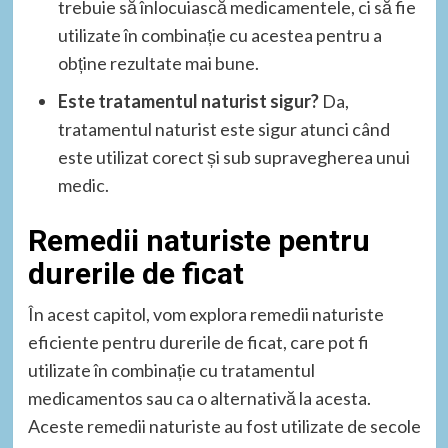
trebuie să înlocuiască medicamentele, ci să fie
utilizate în combinație cu acestea pentru a
obține rezultate mai bune.
Este tratamentul naturist sigur?
Da,
tratamentul naturist este sigur atunci când
este utilizat corect și sub supravegherea unui
medic.
Remedii naturiste pentru
durerile de ficat
În acest capitol, vom explora remedii naturiste
eficiente pentru durerile de ficat, care pot fi
utilizate în combinație cu tratamentul
medicamentos sau ca o alternativă la acesta.
Aceste remedii naturiste au fost utilizate de secole