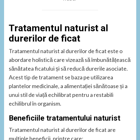
Tratamentul naturist al
durerilor de ficat
Tratamentul naturist al durerilor de ficat este o
abordare holistică care vizează să îmbunătățească
sănătatea ficatului și să reducă durerile asociate.
Acest tip de tratament se baza pe utilizarea
plantelor medicinale, a alimentației sănătoase și a
unui stil de viață echilibrat pentru a restabili
echilibrul în organism.
Beneficiile tratamentului naturist
Tratamentul naturist al durerilor de ficat are
multiple beneficii, printre care: