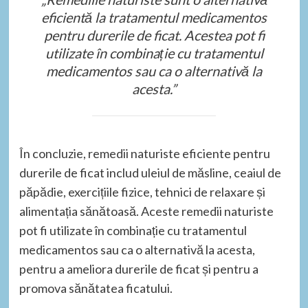
eficientă la tratamentul medicamentos
pentru durerile de ficat. Acestea pot fi
utilizate în combinație cu tratamentul
medicamentos sau ca o alternativă la
acesta.”
În concluzie, remedii naturiste eficiente pentru
durerile de ficat includ uleiul de măsline, ceaiul de
păpădie, exercițiile fizice, tehnici de relaxare și
alimentația sănătoasă. Aceste remedii naturiste
pot fi utilizate în combinație cu tratamentul
medicamentos sau ca o alternativă la acesta,
pentru a ameliora durerile de ficat și pentru a
promova sănătatea ficatului.