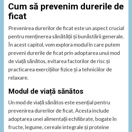
Cum să prevenim durerile de
ficat
Prevenirea durerilor de ficat este un aspect crucial
pentru menținerea sănătății și bunăstării generale.
În acest capitol, vom explora modul în care putem
preveni durerile de ficat prin adoptarea unui mod
de viață sănătos, evitarea factorilor de risc și
practicarea exercițiilor fizice și a tehniciilor de
relaxare.
Modul de viață sănătos
Un mod de viață sănătos este esențial pentru
prevenirea durerilor de ficat. Acesta include
adoptarea unei alimentații echilibrate, bogate în
fructe, legume, cereale integrale și proteine