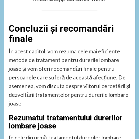
Concluzii și recomandări
finale
În acest capitol, vom rezuma cele mai eficiente
metode de tratament pentru durerile lombare
joase și vom oferi recomandări finale pentru
persoanele care suferă de această afecțiune. De
asemenea, vom discuta despre viitorul cercetării și
dezvoltării tratamentelor pentru durerile lombare
joase.
Rezumatul tratamentului durerilor
lombare joase
În cele din urmă, tratamentul durerilor lombare