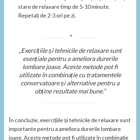
stare de relaxare timp de 5-10 minute.
Repetați de 2-3 ori pe zi.
„Exercițiile și tehnicile de relaxare sunt
esențiale pentru a ameliora durerile
lombare joase. Aceste metode pot fi
utilizate în combinație cu tratamentele
conservatoare și alternative pentru a
obține rezultate mai bune.”
În concluzie, exercițiile și tehnicile de relaxare sunt
importante pentru a ameliora durerile lombare
joase. Aceste metode pot fi utilizate în combinație