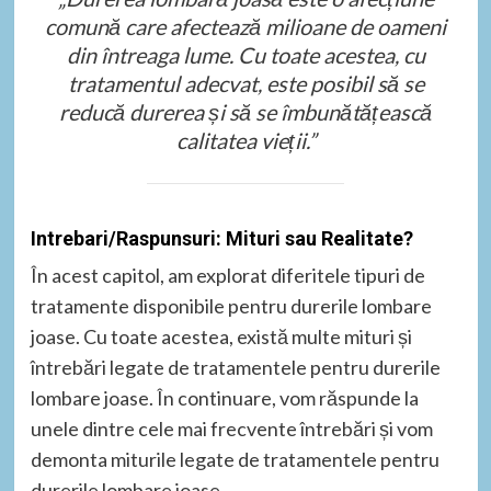
comună care afectează milioane de oameni
din întreaga lume. Cu toate acestea, cu
tratamentul adecvat, este posibil să se
reducă durerea și să se îmbunătățească
calitatea vieții.”
Intrebari/Raspunsuri: Mituri sau Realitate?
În acest capitol, am explorat diferitele tipuri de
tratamente disponibile pentru durerile lombare
joase. Cu toate acestea, există multe mituri și
întrebări legate de tratamentele pentru durerile
lombare joase. În continuare, vom răspunde la
unele dintre cele mai frecvente întrebări și vom
demonta miturile legate de tratamentele pentru
durerile lombare joase.