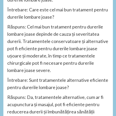
Întrebare: Care este cel mai bun tratament pentru
durerile lombare joase?
Răspuns: Cel mai bun tratament pentru durerile
lombare joase depinde de cauza și severitatea
durerii. Tratamentele conservatoare și alternative
pot fi eficiente pentru durerile lombare joase
ușoare și moderate, în timp ce tratamentele
chirurgicale pot fi necesare pentru durerile
lombare joase severe.
Întrebare: Sunt tratamentele alternative eficiente
pentru durerile lombare joase?
Răspuns: Da, tratamentele alternative, cum ar fi
acupunctura și masajul, pot fi eficiente pentru
reducerea durerii și îmbunătățirea sănătății