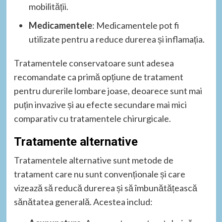
mobilității.
Medicamentele
: Medicamentele pot fi
utilizate pentru a reduce durerea și inflamația.
Tratamentele conservatoare sunt adesea
recomandate ca primă opțiune de tratament
pentru durerile lombare joase, deoarece sunt mai
puțin invazive și au efecte secundare mai mici
comparativ cu tratamentele chirurgicale.
Tratamente alternative
Tratamentele alternative sunt metode de
tratament care nu sunt convenționale și care
vizează să reducă durerea și să îmbunătățească
sănătatea generală. Acestea includ: