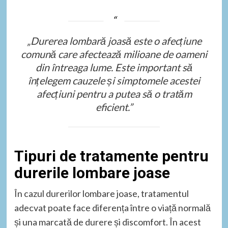
„Durerea lombară joasă este o afecțiune
comună care afectează milioane de oameni
din întreaga lume. Este important să
înțelegem cauzele și simptomele acestei
afecțiuni pentru a putea să o tratăm
eficient.”
Tipuri de tratamente pentru
durerile lombare joase
În cazul durerilor lombare joase, tratamentul
adecvat poate face diferența între o viață normală
și una marcată de durere și discomfort. În acest