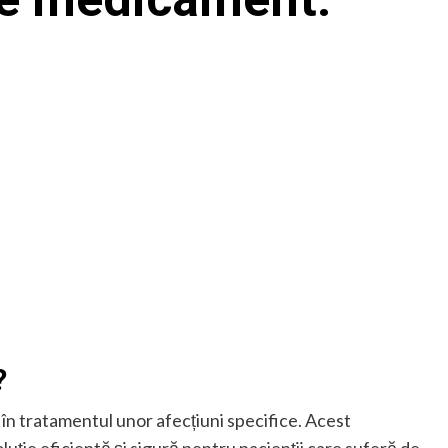
?
în tratamentul unor afecțiuni specifice. Acest