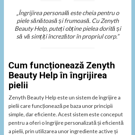
„Îngrijirea personală este cheia pentru o
piele sănătoasă și frumoasă. Cu Zenyth
Beauty Help, puteți obține pielea dorită și
să vă simțiți încrezător în propriul corp.”
Cum funcționează Zenyth
Beauty Help în îngrijirea
pielii
Zenyth Beauty Help este un sistem de îngrijire a
pielii care funcționează pe baza unor principii
simple, dar eficiente. Acest sistem este conceput
pentru a oferi o îngrijire personalizată și eficientă
a pielii, prin utilizarea unor ingrediente active și