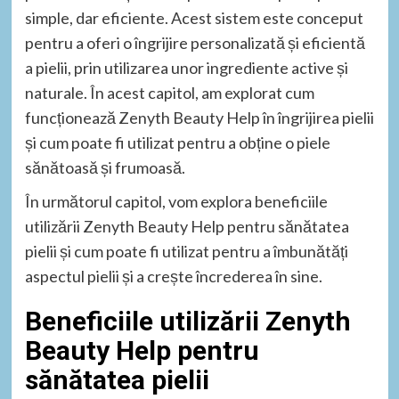
simple, dar eficiente. Acest sistem este conceput
pentru a oferi o îngrijire personalizată și eficientă
a pielii, prin utilizarea unor ingrediente active și
naturale. În acest capitol, am explorat cum
funcționează Zenyth Beauty Help în îngrijirea pielii
și cum poate fi utilizat pentru a obține o piele
sănătoasă și frumoasă.
În următorul capitol, vom explora beneficiile
utilizării Zenyth Beauty Help pentru sănătatea
pielii și cum poate fi utilizat pentru a îmbunătăți
aspectul pielii și a crește încrederea în sine.
Beneficiile utilizării Zenyth
Beauty Help pentru
sănătatea pielii