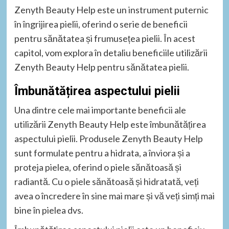
Zenyth Beauty Help este un instrument puternic
în îngrijirea pielii, oferind o serie de beneficii
pentru sănătatea și frumusețea pielii. În acest
capitol, vom explora în detaliu beneficiile utilizării
Zenyth Beauty Help pentru sănătatea pielii.
Îmbunătățirea aspectului pielii
Una dintre cele mai importante beneficii ale
utilizării Zenyth Beauty Help este îmbunătățirea
aspectului pielii. Produsele Zenyth Beauty Help
sunt formulate pentru a hidrata, a înviora și a
proteja pielea, oferind o piele sănătoasă și
radiantă. Cu o piele sănătoasă și hidratată, veți
avea o încredere în sine mai mare și vă veți simți mai
bine în pielea dvs.