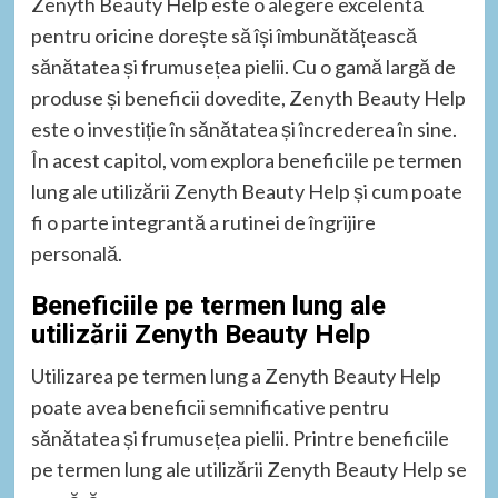
Zenyth Beauty Help este o alegere excelentă
pentru oricine dorește să își îmbunătățească
sănătatea și frumusețea pielii. Cu o gamă largă de
produse și beneficii dovedite, Zenyth Beauty Help
este o investiție în sănătatea și încrederea în sine.
În acest capitol, vom explora beneficiile pe termen
lung ale utilizării Zenyth Beauty Help și cum poate
fi o parte integrantă a rutinei de îngrijire
personală.
Beneficiile pe termen lung ale
utilizării Zenyth Beauty Help
Utilizarea pe termen lung a Zenyth Beauty Help
poate avea beneficii semnificative pentru
sănătatea și frumusețea pielii. Printre beneficiile
pe termen lung ale utilizării Zenyth Beauty Help se