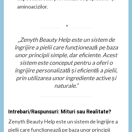
aminoacizilor.
„Zenyth Beauty Help este un sistem de
îngrijire a pielii care funcționează pe baza
unor principii simple, dar eficiente. Acest
sistem este conceput pentru a oferi o
îngrijire personalizată și eficientă a pielii,
prin utilizarea unor ingrediente active și
naturale.”
Intrebari/Raspunsuri: Mituri sau Realitate?
Zenyth Beauty Help este un sistem de îngrijire a
pielii care funcționează pe baza unor principii