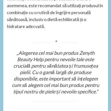
asemenea, este recomandat să utilizați produsul în
combinație cu o rutină de îngrijire personală
sănătoasă, inclusiv o dietă echilibrată și o
hidratare adecvată.
„Alegerea cel mai bun produs Zenyth
Beauty Help pentru nevoile tale este
crucială pentru sănătatea și frumusețea
pielii. Cu o gamă largă de produse
disponibile, este important să înțelegem
cum să alegem cel mai bun produs pentru
tipul nostru de piele și nevoile specifice.”