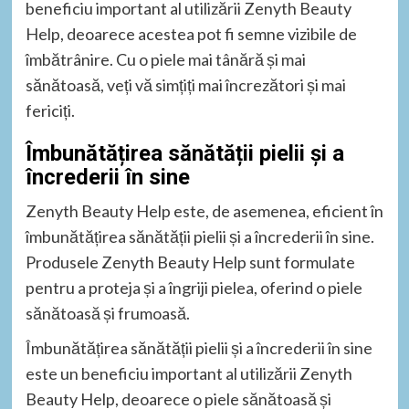
beneficiu important al utilizării Zenyth Beauty
Help, deoarece acestea pot fi semne vizibile de
îmbătrânire. Cu o piele mai tânără și mai
sănătoasă, veți vă simțiți mai încrezători și mai
fericiți.
Îmbunătățirea sănătății pielii și a
încrederii în sine
Zenyth Beauty Help este, de asemenea, eficient în
îmbunătățirea sănătății pielii și a încrederii în sine.
Produsele Zenyth Beauty Help sunt formulate
pentru a proteja și a îngriji pielea, oferind o piele
sănătoasă și frumoasă.
Îmbunătățirea sănătății pielii și a încrederii în sine
este un beneficiu important al utilizării Zenyth
Beauty Help, deoarece o piele sănătoasă și