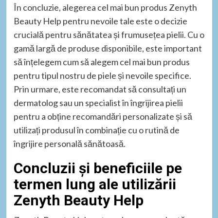
În concluzie, alegerea cel mai bun produs Zenyth
Beauty Help pentru nevoile tale este o decizie
crucială pentru sănătatea și frumusețea pielii. Cu o
gamă largă de produse disponibile, este important
să înțelegem cum să alegem cel mai bun produs
pentru tipul nostru de piele și nevoile specifice.
Prin urmare, este recomandat să consultați un
dermatolog sau un specialist în îngrijirea pielii
pentru a obține recomandări personalizate și să
utilizați produsul în combinație cu o rutină de
îngrijire personală sănătoasă.
Concluzii și beneficiile pe
termen lung ale utilizării
Zenyth Beauty Help