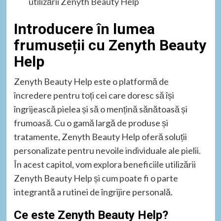
utilizării Zenyth Beauty Help
Introducere în lumea
frumuseții cu Zenyth Beauty
Help
Zenyth Beauty Help este o platformă de
încredere pentru toți cei care doresc să își
îngrijească pielea și să o mențină sănătoasă și
frumoasă. Cu o gamă largă de produse și
tratamente, Zenyth Beauty Help oferă soluții
personalizate pentru nevoile individuale ale pielii.
În acest capitol, vom explora beneficiile utilizării
Zenyth Beauty Help și cum poate fi o parte
integrantă a rutinei de îngrijire personală.
Ce este Zenyth Beauty Help?