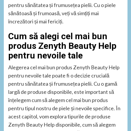
pentru sănătatea și frumusețea pielii. Cu o piele
sănătoasă și frumoasă, veți vă simțiți mai
încrezători și mai fericiți.
Cum să alegi cel mai bun
produs Zenyth Beauty Help
pentru nevoile tale
Alegerea cel mai bun produs Zenyth Beauty Help
pentru nevoile tale poate fi o decizie crucială
pentru sănătatea și frumusețea pielii. Cu o gamă
largă de produse disponibile, este important să
înțelegem cum să alegem cel mai bun produs
pentru tipul nostru de piele și nevoile specifice. În
acest capitol, vom explora tipurile de produse
Zenyth Beauty Help disponibile, cum să alegem