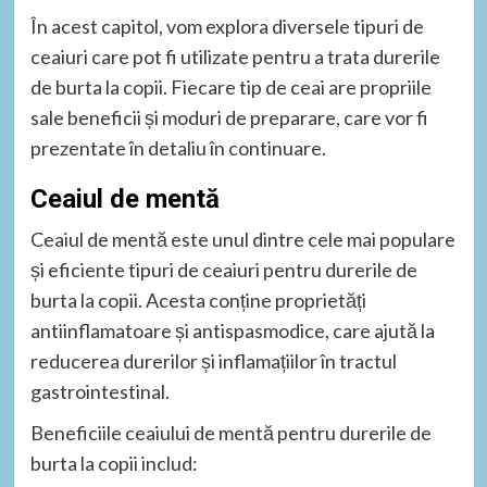
În acest capitol, vom explora diversele tipuri de
ceaiuri care pot fi utilizate pentru a trata durerile
de burta la copii. Fiecare tip de ceai are propriile
sale beneficii și moduri de preparare, care vor fi
prezentate în detaliu în continuare.
Ceaiul de mentă
Ceaiul de mentă este unul dintre cele mai populare
și eficiente tipuri de ceaiuri pentru durerile de
burta la copii. Acesta conține proprietăți
antiinflamatoare și antispasmodice, care ajută la
reducerea durerilor și inflamațiilor în tractul
gastrointestinal.
Beneficiile ceaiului de mentă pentru durerile de
burta la copii includ: