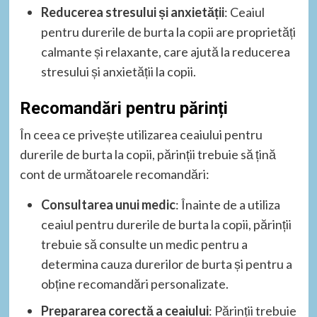
Reducerea stresului și anxietății
: Ceaiul
pentru durerile de burta la copii are proprietăți
calmante și relaxante, care ajută la reducerea
stresului și anxietății la copii.
Recomandări pentru părinți
În ceea ce privește utilizarea ceaiului pentru
durerile de burta la copii, părinții trebuie să țină
cont de următoarele recomandări:
Consultarea unui medic
: Înainte de a utiliza
ceaiul pentru durerile de burta la copii, părinții
trebuie să consulte un medic pentru a
determina cauza durerilor de burta și pentru a
obține recomandări personalizate.
Prepararea corectă a ceaiului
: Părinții trebuie