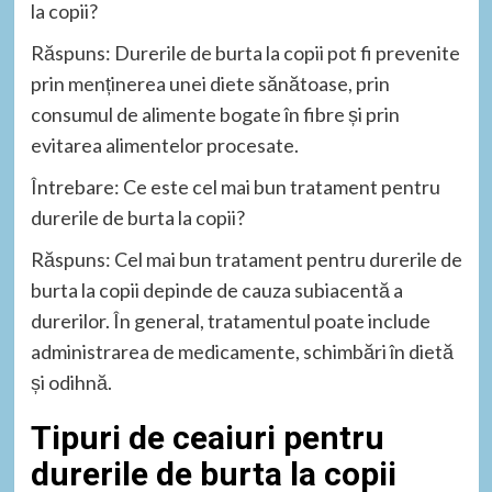
la copii?
Răspuns: Durerile de burta la copii pot fi prevenite
prin menținerea unei diete sănătoase, prin
consumul de alimente bogate în fibre și prin
evitarea alimentelor procesate.
Întrebare: Ce este cel mai bun tratament pentru
durerile de burta la copii?
Răspuns: Cel mai bun tratament pentru durerile de
burta la copii depinde de cauza subiacentă a
durerilor. În general, tratamentul poate include
administrarea de medicamente, schimbări în dietă
și odihnă.
Tipuri de ceaiuri pentru
durerile de burta la copii