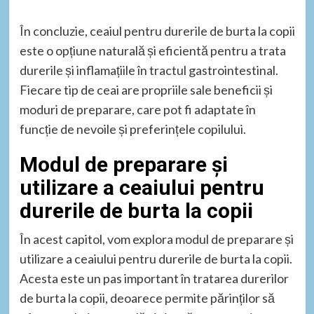
În concluzie, ceaiul pentru durerile de burta la copii
este o opțiune naturală și eficientă pentru a trata
durerile și inflamațiile în tractul gastrointestinal.
Fiecare tip de ceai are propriile sale beneficii și
moduri de preparare, care pot fi adaptate în
funcție de nevoile și preferințele copilului.
Modul de preparare și
utilizare a ceaiului pentru
durerile de burta la copii
În acest capitol, vom explora modul de preparare și
utilizare a ceaiului pentru durerile de burta la copii.
Acesta este un pas important în tratarea durerilor
de burta la copii, deoarece permite părinților să