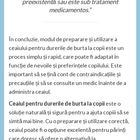
preexistentă sau este sub tratament
medicamentos.”
În concluzie, modul de preparare și utilizare a
ceaiului pentru durerile de burta la copii este un
proces simplu și rapid, care poate fi adaptat în
funcție de nevoile și preferințele copilului. Este
important să se țină cont de contraindicațiile și
precauțiile și să se consulte un medic înainte de a
administra ceaiul.
Ceaiul pentru durerile de burta la copii
este o
soluție naturală și sigură pentru a ajuta copiii să se
simtă mai bine. Cu o preparare și utilizare corectă,
ceaiul poate fi o opțiune excelentă pentru părinți
care doresc să ofere o alternativă la