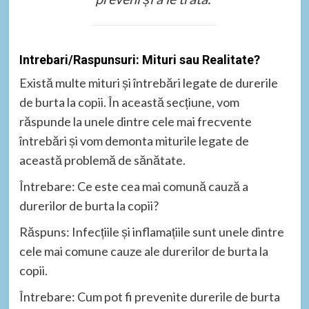
Intrebari/Raspunsuri: Mituri sau Realitate?
Există multe mituri și întrebări legate de durerile
de burta la copii. În această secțiune, vom
răspunde la unele dintre cele mai frecvente
întrebări și vom demonta miturile legate de
această problemă de sănătate.
Întrebare: Ce este cea mai comună cauză a
durerilor de burta la copii?
Răspuns: Infecțiile și inflamațiile sunt unele dintre
cele mai comune cauze ale durerilor de burta la
copii.
Întrebare: Cum pot fi prevenite durerile de burta