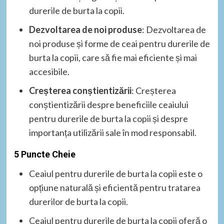
durerile de burta la copii.
Dezvoltarea de noi produse
: Dezvoltarea de
noi produse și forme de ceai pentru durerile de
burta la copii, care să fie mai eficiente și mai
accesibile.
Creșterea conștientizării
: Creșterea
conștientizării despre beneficiile ceaiului
pentru durerile de burta la copii și despre
importanța utilizării sale în mod responsabil.
5 Puncte Cheie
Ceaiul pentru durerile de burta la copii este o
opțiune naturală și eficientă pentru tratarea
durerilor de burta la copii.
Ceaiul pentru durerile de burta la copii oferă o