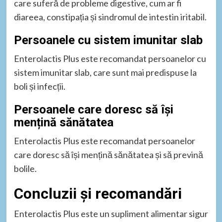
care suferă de probleme digestive, cum ar fi
diareea, constipația și sindromul de intestin iritabil.
Persoanele cu sistem imunitar slab
Enterolactis Plus este recomandat persoanelor cu
sistem imunitar slab, care sunt mai predispuse la
boli și infecții.
Persoanele care doresc să își
mențină sănătatea
Enterolactis Plus este recomandat persoanelor
care doresc să își mențină sănătatea și să prevină
bolile.
Concluzii și recomandări
Enterolactis Plus este un supliment alimentar sigur