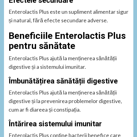
Efectele secundare
Enterolactis Plus este un supliment alimentar sigur
și natural, fără efecte secundare adverse.
Beneficiile Enterolactis Plus
pentru sănătate
Enterolactis Plus ajută la menținerea sănătății
digestive și a sistemului imunitar.
Îmbunătățirea sănătății digestive
Enterolactis Plus ajută la menținerea sănătății
digestive și la prevenirea problemelor digestive,
cum ar fi diareea și constipația.
Întărirea sistemului imunitar
Enterolactis Plus conține bacterii benefice care