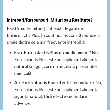
Intrebari/Raspunsuri: Mituri sau Realitate?
Există multe mituri și întrebări legate de
Enterolactis Plus. În continuare, vom răspunde la
unele dintre cele mai frecvente întrebări:
Este Enterolactis Plus un medicament?
Nu,
Enterolactis Plus este un supliment alimentar
natural și sigur, care nu necesită prescripție
medicală.
Are Enterolactis Plus efecte secundare?
Nu,
Enterolactis Plus este un supliment alimentar
sigur și natural, fără efecte secundare
adverse.