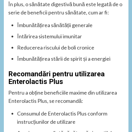
În plus, o sănătate digestivă bună este legată de o
serie de beneficii pentru sănătate, cum ar fi:
Îmbunătățirea sănătății generale
Întărirea sistemului imunitar
Reducerea riscului de boli cronice
Îmbunătățirea stării de spirit și a energiei
Recomandări pentru utilizarea
Enterolactis Plus
Pentru a obține beneficiile maxime din utilizarea
Enterolactis Plus, se recomandă:
Consumul de Enterolactis Plus conform
instrucțiunilor de utilizare