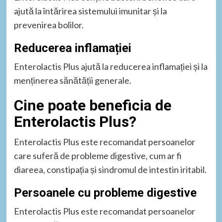
ajută la întărirea sistemului imunitar și la
prevenirea bolilor.
Reducerea inflamației
Enterolactis Plus ajută la reducerea inflamației și la
menținerea sănătății generale.
Cine poate beneficia de
Enterolactis Plus?
Enterolactis Plus este recomandat persoanelor
care suferă de probleme digestive, cum ar fi
diareea, constipația și sindromul de intestin iritabil.
Persoanele cu probleme digestive
Enterolactis Plus este recomandat persoanelor