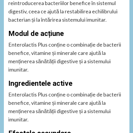
reintroducerea bacteriilor benefice în sistemul
digestiv, ceea ce ajută la restabilirea echilibrului
bacterian și la întărirea sistemului imunitar.
Modul de acțiune
Enterolactis Plus conține o combinație de bacterii
benefice, vitamine și minerale care ajută la
menținerea sănătății digestive și a sistemului
imunitar.
Ingredientele active
Enterolactis Plus conține o combinație de bacterii
benefice, vitamine și minerale care ajută la
menținerea sănătății digestive și a sistemului
imunitar.