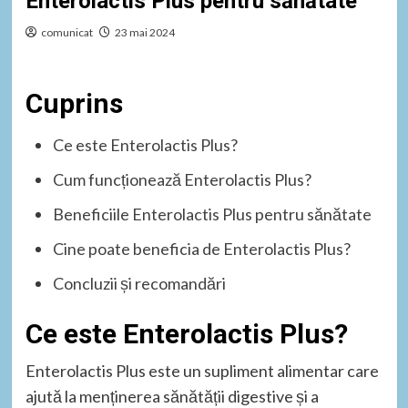
Enterolactis Plus pentru sănătate
comunicat
23 mai 2024
Cuprins
Ce este Enterolactis Plus?
Cum funcționează Enterolactis Plus?
Beneficiile Enterolactis Plus pentru sănătate
Cine poate beneficia de Enterolactis Plus?
Concluzii și recomandări
Ce este Enterolactis Plus?
Enterolactis Plus este un supliment alimentar care
ajută la menținerea sănătății digestive și a