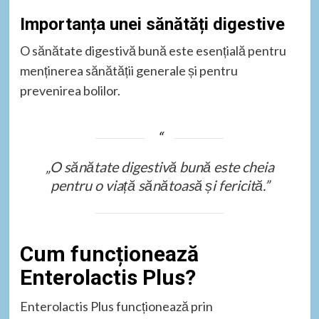
Importanța unei sănătăți digestive
O sănătate digestivă bună este esențială pentru
menținerea sănătății generale și pentru
prevenirea bolilor.
„O sănătate digestivă bună este cheia
pentru o viață sănătoasă și fericită.”
Cum funcționează
Enterolactis Plus?
Enterolactis Plus funcționează prin