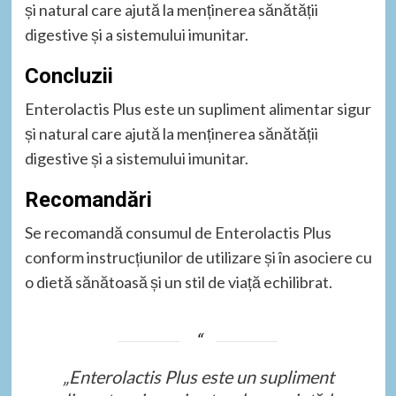
și natural care ajută la menținerea sănătății
digestive și a sistemului imunitar.
Concluzii
Enterolactis Plus este un supliment alimentar sigur
și natural care ajută la menținerea sănătății
digestive și a sistemului imunitar.
Recomandări
Se recomandă consumul de Enterolactis Plus
conform instrucțiunilor de utilizare și în asociere cu
o dietă sănătoasă și un stil de viață echilibrat.
„Enterolactis Plus este un supliment