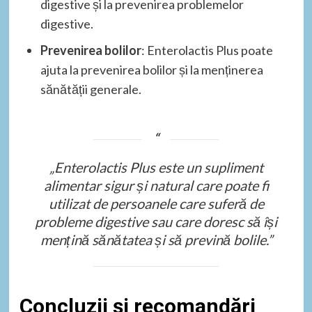
digestive și la prevenirea problemelor
digestive.
Prevenirea bolilor
: Enterolactis Plus poate
ajuta la prevenirea bolilor și la menținerea
sănătății generale.
„Enterolactis Plus este un supliment
alimentar sigur și natural care poate fi
utilizat de persoanele care suferă de
probleme digestive sau care doresc să își
mențină sănătatea și să prevină bolile.”
Concluzii și recomandări