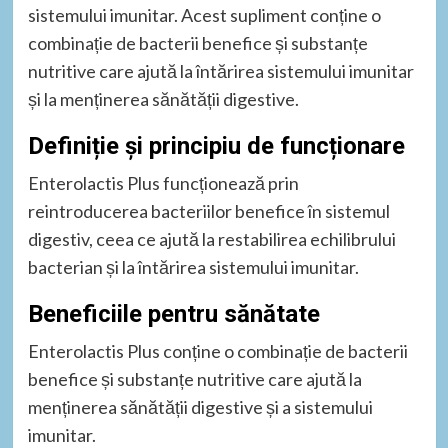
sistemului imunitar. Acest supliment conține o
combinație de bacterii benefice și substanțe
nutritive care ajută la întărirea sistemului imunitar
și la menținerea sănătății digestive.
Definiție și principiu de funcționare
Enterolactis Plus funcționează prin
reintroducerea bacteriilor benefice în sistemul
digestiv, ceea ce ajută la restabilirea echilibrului
bacterian și la întărirea sistemului imunitar.
Beneficiile pentru sănătate
Enterolactis Plus conține o combinație de bacterii
benefice și substanțe nutritive care ajută la
menținerea sănătății digestive și a sistemului
imunitar.