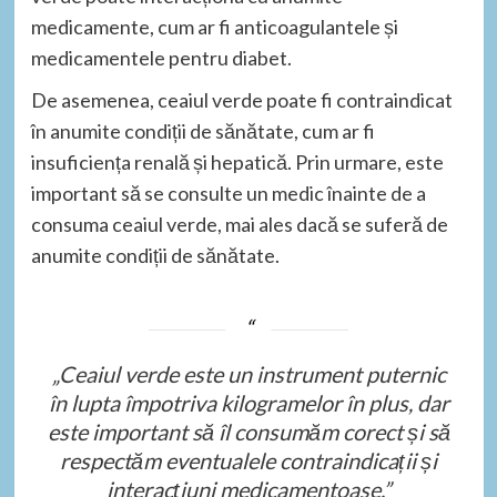
medicamente, cum ar fi anticoagulantele și
medicamentele pentru diabet.
De asemenea, ceaiul verde poate fi contraindicat
în anumite condiții de sănătate, cum ar fi
insuficiența renală și hepatică. Prin urmare, este
important să se consulte un medic înainte de a
consuma ceaiul verde, mai ales dacă se suferă de
anumite condiții de sănătate.
„Ceaiul verde este un instrument puternic
în lupta împotriva kilogramelor în plus, dar
este important să îl consumăm corect și să
respectăm eventualele contraindicații și
interacțiuni medicamentoase.”