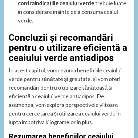
contraindicațiile ceaiului verde
trebuie luate
în considerare înainte de a consuma ceaiul
verde.
Concluzii și recomandări
pentru o utilizare eficientă a
ceaiului verde antiadipos
În acest capitol, vom rezuma beneficiile ceaiului
verde pentru sănătate și greutate, și vom oferi
recomandări pentru o utilizare sănătoasă și
eficientă a ceaiului verde antiadipos. De
asemenea, vom explora perspectivele viitoare
pentru cercetarea și utilizarea ceaiului verde în
lupta împotriva kilogramelor în plus.
Rezumarea beneficiilor ceaiului