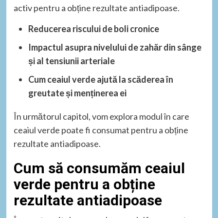
activ pentru a obține rezultate antiadipoase.
Reducerea riscului de boli cronice
Impactul asupra nivelului de zahăr din sânge
și al tensiunii arteriale
Cum ceaiul verde ajută la scăderea în
greutate și menținerea ei
În următorul capitol, vom explora modul în care
ceaiul verde poate fi consumat pentru a obține
rezultate antiadipoase.
Cum să consumăm ceaiul
verde pentru a obține
rezultate antiadipoase